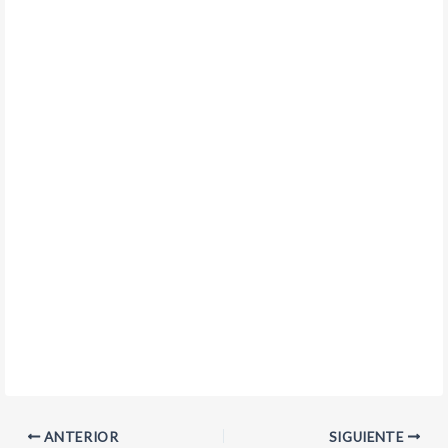
ANTERIOR
SIGUIENTE