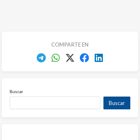
COMPARTE EN
Buscar
Buscar