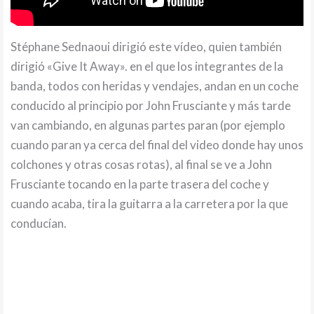
Stéphane Sednaoui dirigió este vídeo, quien también
dirigió «Give It Away». en el que los integrantes de la
banda, todos con heridas y vendajes, andan en un coche
conducido al principio por John Frusciante y más tarde
van cambiando, en algunas partes paran (por ejemplo
cuando paran ya cerca del final del video donde hay unos
colchones y otras cosas rotas), al final se ve a John
Frusciante tocando en la parte trasera del coche y
cuando acaba, tira la guitarra a la carretera por la que
conducían.