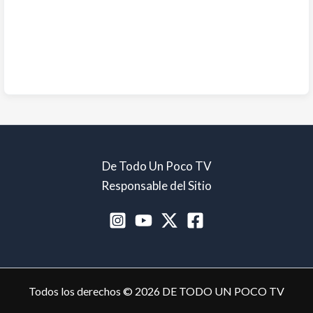
De Todo Un Poco TV
Responsable del Sitio
Todos los derechos © 2026 DE TODO UN POCO TV