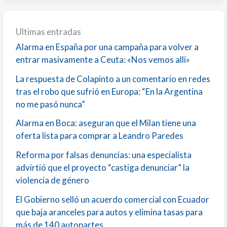
Ultimas entradas
Alarma en España por una campaña para volver a
entrar masivamente a Ceuta: «Nos vemos allí»
La respuesta de Colapinto a un comentario en redes
tras el robo que sufrió en Europa: “En la Argentina
no me pasó nunca”
Alarma en Boca: aseguran que el Milan tiene una
oferta lista para comprar a Leandro Paredes
Reforma por falsas denuncias: una especialista
advirtió que el proyecto “castiga denunciar” la
violencia de género
El Gobierno selló un acuerdo comercial con Ecuador
que baja aranceles para autos y elimina tasas para
más de 140 autopartes