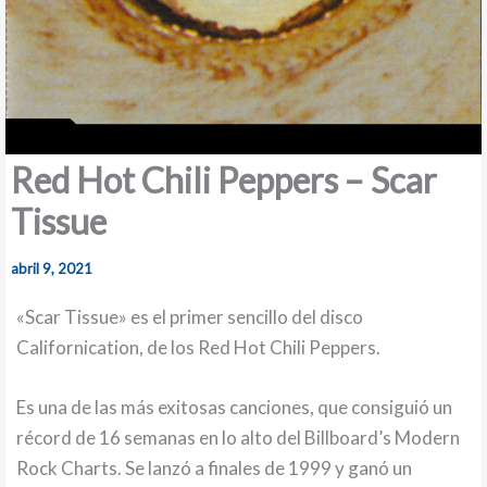
Red Hot Chili Peppers – Scar
Tissue
abril 9, 2021
«Scar Tissue» es el primer sencillo del disco
Californication, de los Red Hot Chili Peppers.
Es una de las más exitosas canciones, que consiguió un
récord de 16 semanas en lo alto del Billboard’s Modern
Rock Charts. Se lanzó a finales de 1999 y ganó un