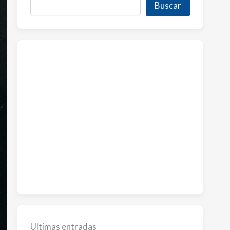
Buscar
Ultimas entradas