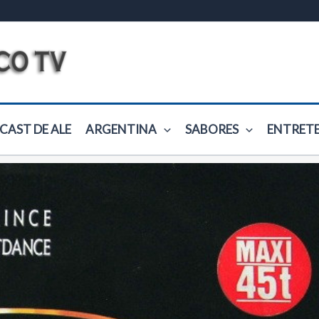
CAST DE ALE
ARGENTINA
SABORES
ENTRET