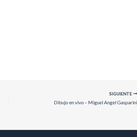
SIGUIENTE
Dibujo en vivo – Miguel Angel Gasparin