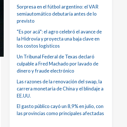
Sorpresa en el fútbol argentino: el VAR
semiautomático debutaría antes de lo
previsto
“Es por acá”: el agro celebró el avance de
la Hidrovía y proyecta una baja clave en
los costos logísticos
Un Tribunal Federal de Texas declaró
culpable a Fred Machado por lavado de
dinero y fraude electrónico
Las razones de la renovación del swap, la
carrera monetaria de China y el blindaje a
EE.UU.
El gasto público cayó un 8,9% en julio, con
las provincias como principales afectadas