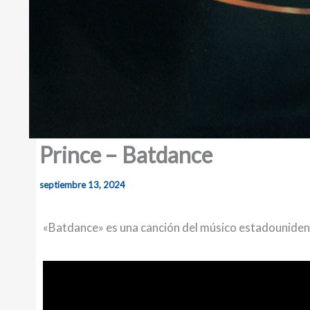
Prince – Batdance
septiembre 13, 2024
«Batdance» es una canción del músico estadouniden