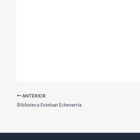
ANTERIOR
Biblioteca Esteban Echeverría