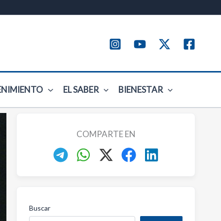
ENIMIENTO
EL SABER
BIENESTAR
COMPARTE EN
Buscar