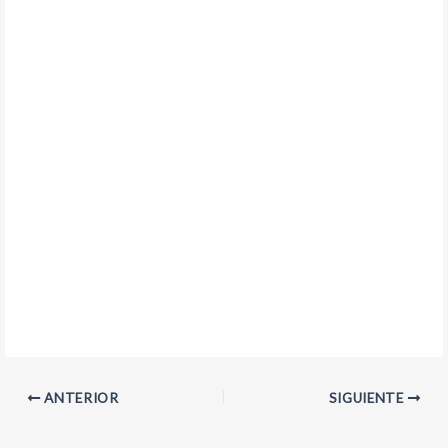
ANTERIOR
SIGUIENTE