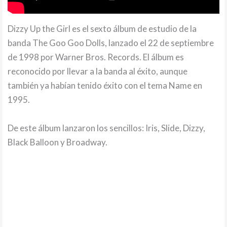
Dizzy Up the Girl es el sexto álbum de estudio de la
banda The Goo Goo Dolls, lanzado el 22 de septiembre
de 1998 por Warner Bros. Records. El álbum es
reconocido por llevar a la banda al éxito, aunque
también ya habían tenido éxito con el tema Name en
1995.
De este álbum lanzaron los sencillos: Iris, Slide, Dizzy,
Black Balloon y Broadway.