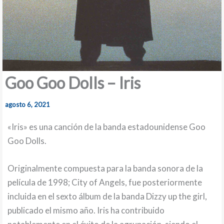
Goo Goo Dolls – Iris
agosto 6, 2021
«Iris» es una canción de la banda estadounidense Goo
Goo Dolls.
Originalmente compuesta para la banda sonora de la
película de 1998; City of Angels, fue posteriormente
incluida en el sexto álbum de la banda Dizzy up the girl,
publicado el mismo año. Iris ha contribuido