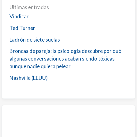
Ultimas entradas
Vindicar
Ted Turner
Ladrón de siete suelas
Broncas de pareja: la psicología descubre por qué
algunas conversaciones acaban siendo tóxicas
aunque nadie quiera pelear
Nashville (EEUU)