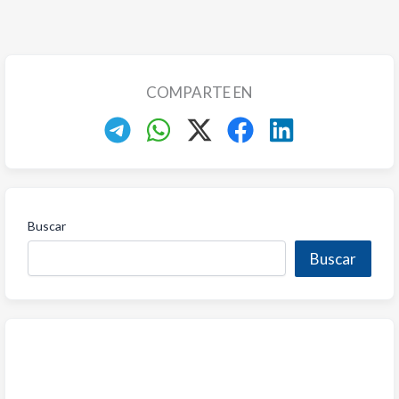
COMPARTE EN
Buscar
Buscar