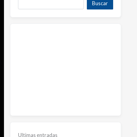
Buscar
Ultimas entradas