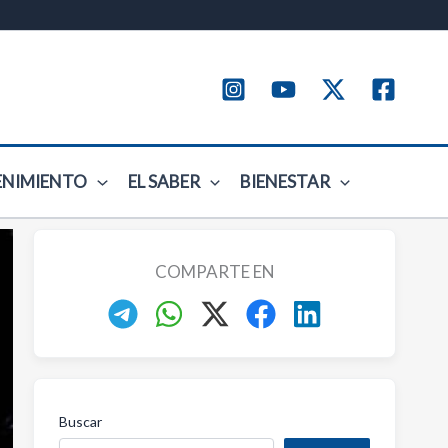
ENIMIENTO
EL SABER
BIENESTAR
COMPARTE EN
Buscar