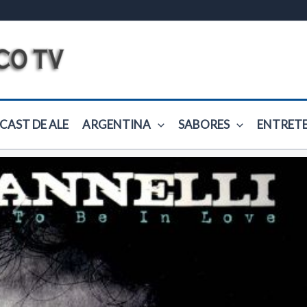
CAST DE ALE
ARGENTINA
SABORES
ENTRET