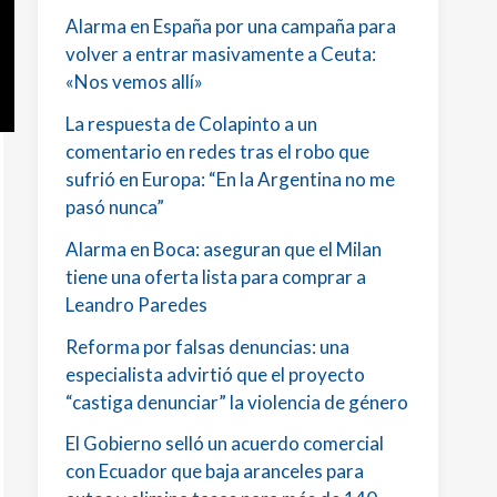
Alarma en España por una campaña para
volver a entrar masivamente a Ceuta:
«Nos vemos allí»
La respuesta de Colapinto a un
comentario en redes tras el robo que
sufrió en Europa: “En la Argentina no me
pasó nunca”
Alarma en Boca: aseguran que el Milan
tiene una oferta lista para comprar a
Leandro Paredes
Reforma por falsas denuncias: una
especialista advirtió que el proyecto
“castiga denunciar” la violencia de género
El Gobierno selló un acuerdo comercial
con Ecuador que baja aranceles para