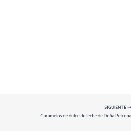
SIGUIENTE
Caramelos de dulce de leche de Doña Petron