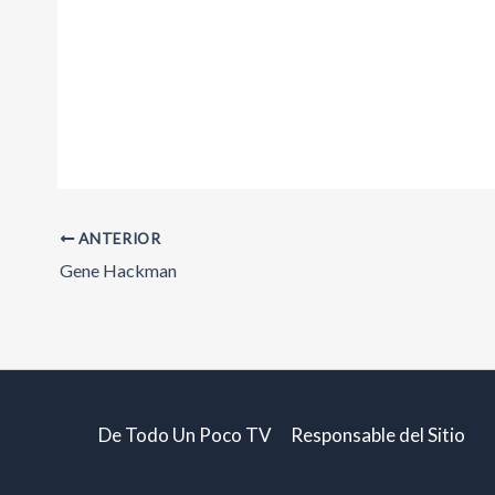
ANTERIOR
Gene Hackman
De Todo Un Poco TV
Responsable del Sitio