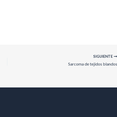
SIGUIENTE
Sarcoma de tejidos blando