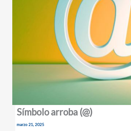
Símbolo arroba (@)
marzo 21, 2025