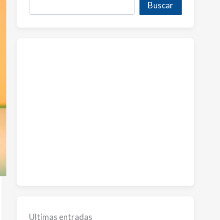
Buscar
Ultimas entradas