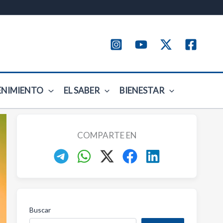
ENIMIENTO
EL SABER
BIENESTAR
COMPARTE EN
Buscar