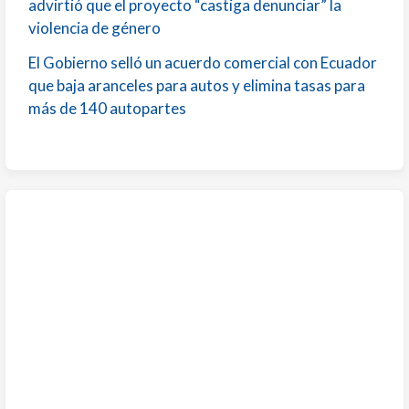
advirtió que el proyecto “castiga denunciar” la
violencia de género
El Gobierno selló un acuerdo comercial con Ecuador
que baja aranceles para autos y elimina tasas para
más de 140 autopartes