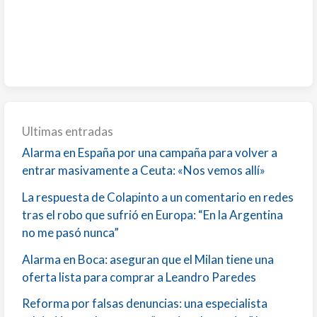
Ultimas entradas
Alarma en España por una campaña para volver a
entrar masivamente a Ceuta: «Nos vemos allí»
La respuesta de Colapinto a un comentario en redes
tras el robo que sufrió en Europa: “En la Argentina
no me pasó nunca”
Alarma en Boca: aseguran que el Milan tiene una
oferta lista para comprar a Leandro Paredes
Reforma por falsas denuncias: una especialista