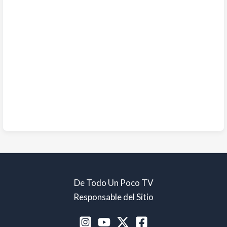
De Todo Un Poco TV
Responsable del Sitio