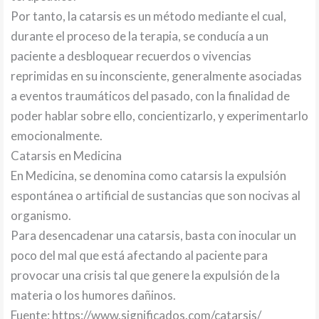
Por tanto, la catarsis es un método mediante el cual,
durante el proceso de la terapia, se conducía a un
paciente a desbloquear recuerdos o vivencias
reprimidas en su inconsciente, generalmente asociadas
a eventos traumáticos del pasado, con la finalidad de
poder hablar sobre ello, concientizarlo, y experimentarlo
emocionalmente.
Catarsis en Medicina
En Medicina, se denomina como catarsis la expulsión
espontánea o artificial de sustancias que son nocivas al
organismo.
Para desencadenar una catarsis, basta con inocular un
poco del mal que está afectando al paciente para
provocar una crisis tal que genere la expulsión de la
materia o los humores dañinos.
Fuente: https://www.significados.com/catarsis/