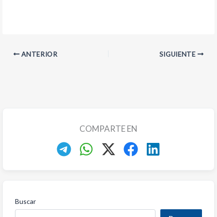
ANTERIOR
SIGUIENTE
COMPARTE EN
Buscar