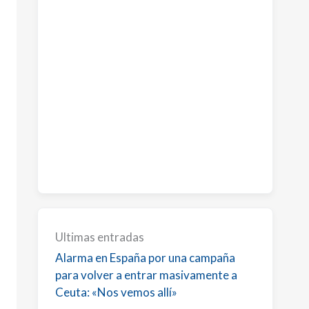
s
Ultimas entradas
Alarma en España por una campaña
para volver a entrar masivamente a
Ceuta: «Nos vemos allí»