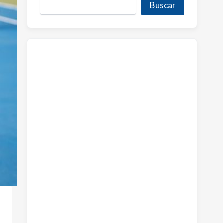
Buscar