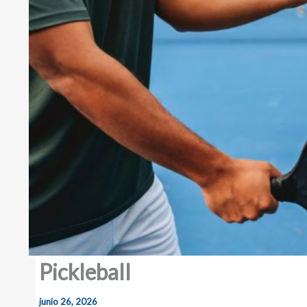
Pickleball
junio 26, 2026