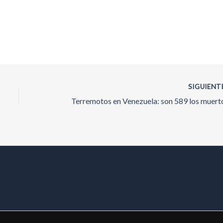
SIGUIENT