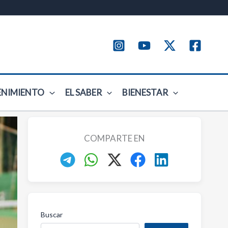
ENIMIENTO
EL SABER
BIENESTAR
COMPARTE EN
Buscar