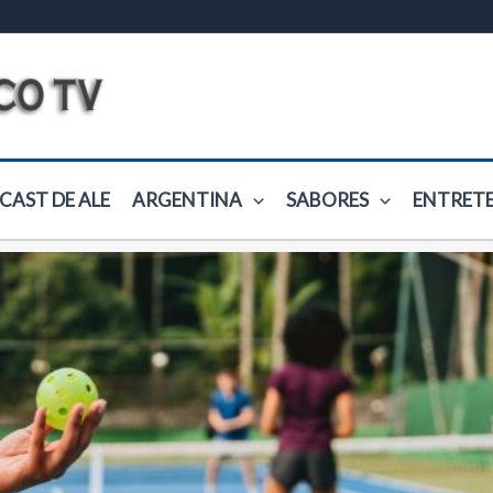
CAST DE ALE
ARGENTINA
SABORES
ENTRET