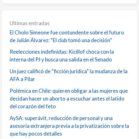
Ultimas entradas
El Cholo Simeone fue contundente sobre el futuro
de Julián Álvarez: “El club tomó una decisión”
Reelecciones indefinidas: Kicillof choca con la
interna del PJ y busca una salida en el Senado
Un juez calificó de “ficción jurídica” la mudanza de la
AFA a Pilar
Polémica en Chile: quieren obligar a las mujeres que
decidan hacer un aborto a escuchar antes el latido
del corazón del feto
AySA: superávit, reducción de personal y una
asesoría extranjera previa a la privatización sobre la
que hay pocos detalles