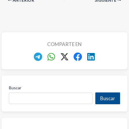
ANTERIOR
SIGUIENTE
COMPARTE EN
Buscar
Buscar