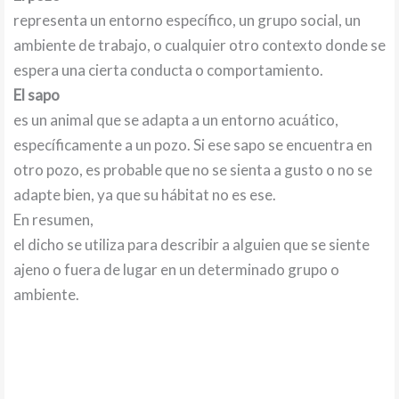
representa un entorno específico, un grupo social, un
ambiente de trabajo, o cualquier otro contexto donde se
espera una cierta conducta o comportamiento.
El sapo
es un animal que se adapta a un entorno acuático,
específicamente a un pozo. Si ese sapo se encuentra en
otro pozo, es probable que no se sienta a gusto o no se
adapte bien, ya que su hábitat no es ese.
En resumen,
el dicho se utiliza para describir a alguien que se siente
ajeno o fuera de lugar en un determinado grupo o
ambiente.