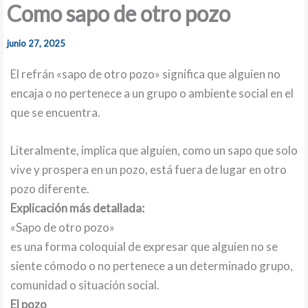
Como sapo de otro pozo
junio 27, 2025
El refrán «sapo de otro pozo» significa que alguien no
encaja o no pertenece a un grupo o ambiente social en el
que se encuentra.
Literalmente, implica que alguien, como un sapo que solo
vive y prospera en un pozo, está fuera de lugar en otro
pozo diferente.
Explicación más detallada:
«Sapo de otro pozo»
es una forma coloquial de expresar que alguien no se
siente cómodo o no pertenece a un determinado grupo,
comunidad o situación social.
El pozo