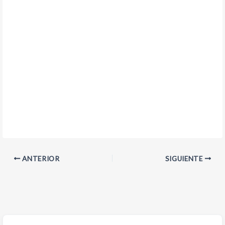
ANTERIOR
SIGUIENTE