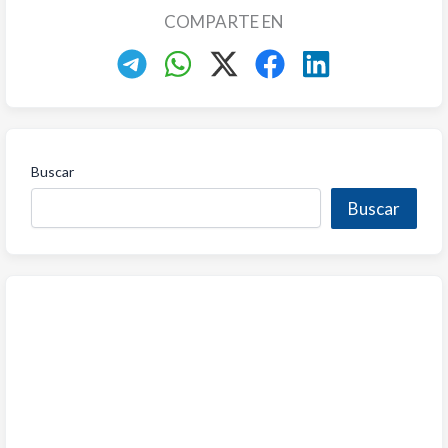
COMPARTE EN
Buscar
Buscar