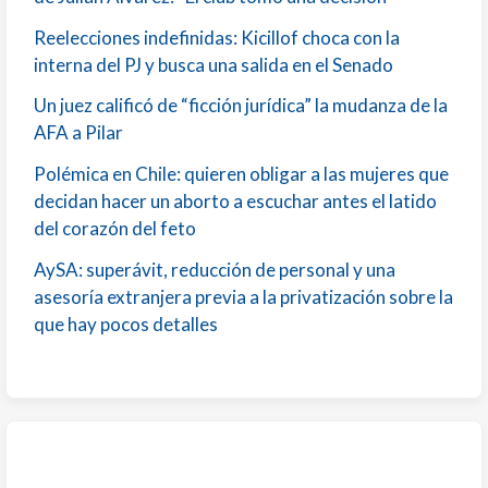
Reelecciones indefinidas: Kicillof choca con la
interna del PJ y busca una salida en el Senado
Un juez calificó de “ficción jurídica” la mudanza de la
AFA a Pilar
Polémica en Chile: quieren obligar a las mujeres que
decidan hacer un aborto a escuchar antes el latido
del corazón del feto
AySA: superávit, reducción de personal y una
asesoría extranjera previa a la privatización sobre la
que hay pocos detalles