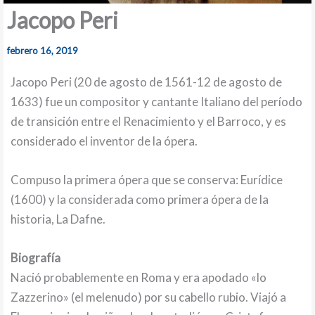
Jacopo Peri
febrero 16, 2019
Jacopo Peri (20 de agosto de 1561-12 de agosto de
1633) fue un compositor y cantante Italiano del período
de transición entre el Renacimiento y el Barroco, y es
considerado el inventor de la ópera.
Compuso la primera ópera que se conserva: Eurídice
(1600) y la considerada como primera ópera de la
historia, La Dafne.
Biografía
Nació probablemente en Roma y era apodado «lo
Zazzerino» (el melenudo) por su cabello rubio. Viajó a