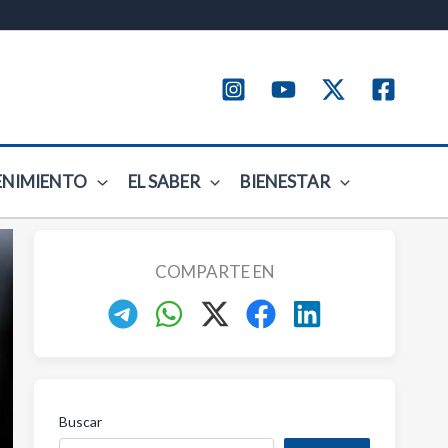
ENIMIENTO
EL SABER
BIENESTAR
COMPARTE EN
Buscar