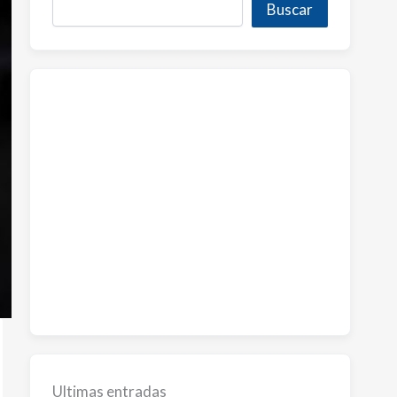
Buscar
Ultimas entradas