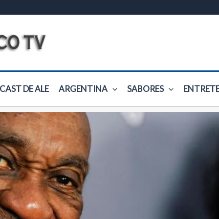
CAST DE ALE
ARGENTINA
SABORES
ENTRET