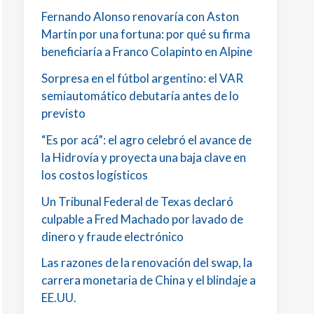
Fernando Alonso renovaría con Aston
Martin por una fortuna: por qué su firma
beneficiaría a Franco Colapinto en Alpine
Sorpresa en el fútbol argentino: el VAR
semiautomático debutaría antes de lo
previsto
“Es por acá”: el agro celebró el avance de
la Hidrovía y proyecta una baja clave en
los costos logísticos
Un Tribunal Federal de Texas declaró
culpable a Fred Machado por lavado de
dinero y fraude electrónico
Las razones de la renovación del swap, la
carrera monetaria de China y el blindaje a
EE.UU.