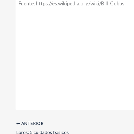
Fuente: https://es.wikipedia.org/wiki/Bill_Cobbs
ANTERIOR
Loros: 5 cuidados básicos