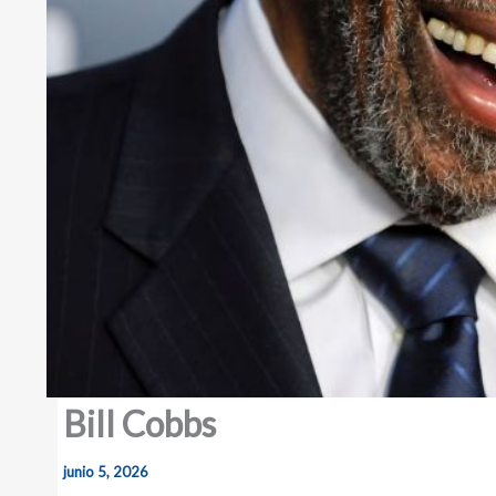
Bill Cobbs
junio 5, 2026