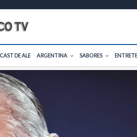
CAST DE ALE
ARGENTINA
SABORES
ENTRET