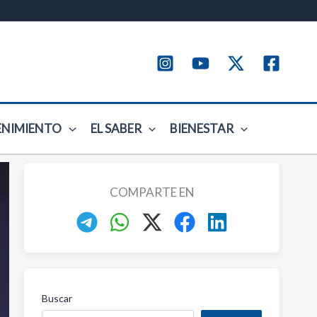
ENIMIENTO
EL SABER
BIENESTAR
COMPARTE EN
Buscar