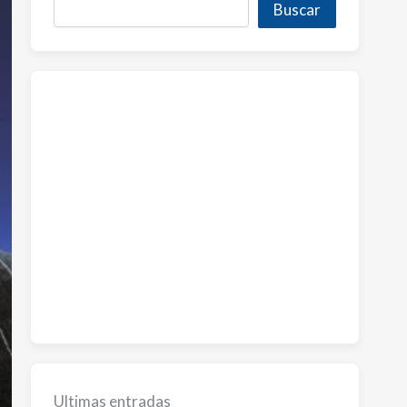
Buscar
Ultimas entradas