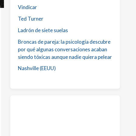
Vindicar
Ted Turner
Ladrón de siete suelas
Broncas de pareja: la psicología descubre
por qué algunas conversaciones acaban
siendo tóxicas aunque nadie quiera pelear
Nashville (EEUU)