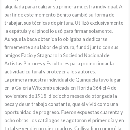
alquilada para realizar su primera muestra individual. A
partir de este momento Benito cambió su forma de
trabajar, sus técnicas de pintura. Utilizó exclusivamente
la espátula y el pincel lo usó para firmar solamente.
Aunque la beca obtenida lo obligaba a dedicarse
firmemente a su labor de pintura, fundó junto con sus
amigos Facio y Stagnaro la Sociedad Nacional de
Artistas Pintores y Escultores para promocionar la
actividad cultural y proteger a los autores.
La primera muestra individual de Quinquela tuvo lugar
en la Galería Witcomb ubicada en Florida 364 el 4 de
noviembre de 1918, dieciocho meses de otorgada la
beca y de un trabajo constante, que él vivió como una
oportunidad de progreso. Fueron expuestas cuarenta y
ocho obras, los catálogos se agotaron el primer día y en
total se vendieron diez cuadros. Collivadino compró la