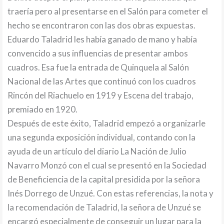
traería pero al presentarse en el Salón para cometer el
hecho se encontraron con las dos obras expuestas.
Eduardo Taladrid les había ganado de mano y había
convencido a sus influencias de presentar ambos
cuadros. Esa fue la entrada de Quinquela al Salón
Nacional de las Artes que continuó con los cuadros
Rincón del Riachuelo en 1919 y Escena del trabajo,
premiado en 1920.
Después de este éxito, Taladrid empezó a organizarle
una segunda exposición individual, contando con la
ayuda de un artículo del diario La Nación de Julio
Navarro Monzó con el cual se presentó en la Sociedad
de Beneficiencia de la capital presidida por la señora
Inés Dorrego de Unzué. Con estas referencias, la nota y
la recomendación de Taladrid, la señora de Unzué se
encargó especialmente de conseguir un lugar para la