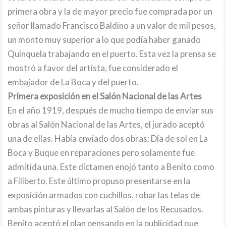
primera obra y la de mayor precio fue comprada por un
señor llamado Francisco Baldino a un valor de mil pesos,
un monto muy superior a lo que podía haber ganado
Quinquela trabajando en el puerto. Esta vez la prensa se
mostró a favor del artista, fue considerado el
embajador de La Boca y del puerto.
Primera exposición en el Salón Nacional de las Artes
En el año 1919, después de mucho tiempo de enviar sus
obras al Salón Nacional de las Artes, el jurado aceptó
una de ellas. Había enviado dos obras: Día de sol en La
Boca y Buque en reparaciones pero solamente fue
admitida una. Este dictamen enojó tanto a Benito como
a Filiberto. Este último propuso presentarse en la
exposición armados con cuchillos, robar las telas de
ambas pinturas y llevarlas al Salón de los Recusados.
Benito aceptó el plan pensando en la publicidad que