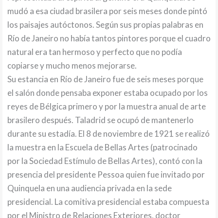
mudó a esa ciudad brasilera por seis meses donde pintó
los paisajes autóctonos. Según sus propias palabras en
Río de Janeiro no había tantos pintores porque el cuadro
natural era tan hermoso y perfecto que no podía
copiarse y mucho menos mejorarse.
Su estancia en Río de Janeiro fue de seis meses porque
el salón donde pensaba exponer estaba ocupado por los
reyes de Bélgica primero y por la muestra anual de arte
brasilero después. Taladrid se ocupó de mantenerlo
durante su estadía. El 8 de noviembre de 1921 se realizó
la muestra en la Escuela de Bellas Artes (patrocinado
por la Sociedad Estímulo de Bellas Artes), contó con la
presencia del presidente Pessoa quien fue invitado por
Quinquela en una audiencia privada en la sede
presidencial. La comitiva presidencial estaba compuesta
por el Ministro de Relaciones Exteriores, doctor