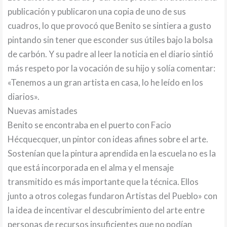
publicación y publicaron una copia de uno de sus
cuadros, lo que provocó que Benito se sintiera a gusto
pintando sin tener que esconder sus útiles bajo la bolsa
de carbón. Y su padre al leer la noticia en el diario sintió
más respeto por la vocación de su hijo y solía comentar:
«Tenemos a un gran artista en casa, lo he leído en los
diarios».
Nuevas amistades
Benito se encontraba en el puerto con Facio
Hécquecquer, un pintor con ideas afines sobre el arte.
Sostenían que la pintura aprendida en la escuela no es la
que está incorporada en el alma y el mensaje
transmitido es más importante que la técnica. Ellos
junto a otros colegas fundaron Artistas del Pueblo» con
la idea de incentivar el descubrimiento del arte entre
personas de recursos insuficientes que no podían