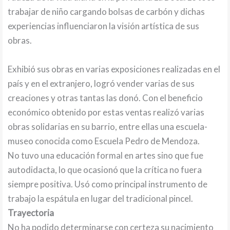
trabajar de niño cargando bolsas de carbón y dichas
experiencias influenciaron la visión artística de sus
obras.
Exhibió sus obras en varias exposiciones realizadas en el
país y en el extranjero, logró vender varias de sus
creaciones y otras tantas las donó. Con el beneficio
económico obtenido por estas ventas realizó varias
obras solidarias en su barrio, entre ellas una escuela-
museo conocida como Escuela Pedro de Mendoza.
No tuvo una educación formal en artes sino que fue
autodidacta, lo que ocasionó que la crítica no fuera
siempre positiva. Usó como principal instrumento de
trabajo la espátula en lugar del tradicional pincel.
Trayectoria
No ha podido determinarse con certeza su nacimiento