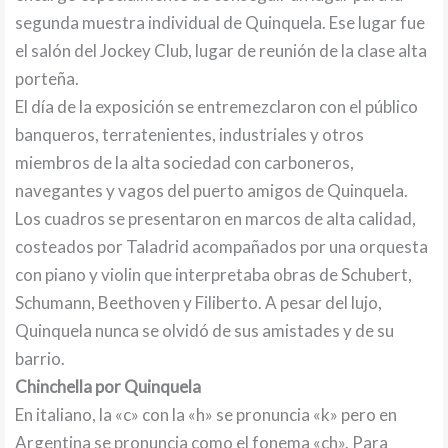
segunda muestra individual de Quinquela. Ese lugar fue
el salón del Jockey Club, lugar de reunión de la clase alta
porteña.
El día de la exposición se entremezclaron con el público
banqueros, terratenientes, industriales y otros
miembros de la alta sociedad con carboneros,
navegantes y vagos del puerto amigos de Quinquela.
Los cuadros se presentaron en marcos de alta calidad,
costeados por Taladrid acompañados por una orquesta
con piano y violin que interpretaba obras de Schubert,
Schumann, Beethoven y Filiberto. A pesar del lujo,
Quinquela nunca se olvidó de sus amistades y de su
barrio.
Chinchella por Quinquela
En italiano, la «c» con la «h» se pronuncia «k» pero en
Argentina se pronuncia como el fonema «ch». Para