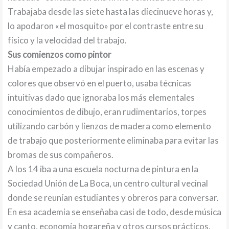
Trabajaba desde las siete hasta las diecinueve horas y,
lo apodaron «el mosquito» por el contraste entre su
físico y la velocidad del trabajo.
Sus comienzos como pintor
Había empezado a dibujar inspirado en las escenas y
colores que observó en el puerto, usaba técnicas
intuitivas dado que ignoraba los más elementales
conocimientos de dibujo, eran rudimentarios, torpes
utilizando carbón y lienzos de madera como elemento
de trabajo que posteriormente eliminaba para evitar las
bromas de sus compañeros.
A los 14 iba a una escuela nocturna de pintura en la
Sociedad Unión de La Boca, un centro cultural vecinal
donde se reunían estudiantes y obreros para conversar.
En esa academia se enseñaba casi de todo, desde música
y canto, economía hogareña y otros cursos prácticos,