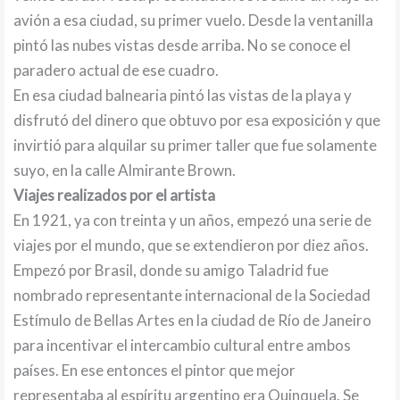
avión a esa ciudad, su primer vuelo. Desde la ventanilla
pintó las nubes vistas desde arriba. No se conoce el
paradero actual de ese cuadro.
En esa ciudad balnearia pintó las vistas de la playa y
disfrutó del dinero que obtuvo por esa exposición y que
invirtió para alquilar su primer taller que fue solamente
suyo, en la calle Almirante Brown.
Viajes realizados por el artista
En 1921, ya con treinta y un años, empezó una serie de
viajes por el mundo, que se extendieron por diez años.
Empezó por Brasil, donde su amigo Taladrid fue
nombrado representante internacional de la Sociedad
Estímulo de Bellas Artes en la ciudad de Río de Janeiro
para incentivar el intercambio cultural entre ambos
países. En ese entonces el pintor que mejor
representaba al espíritu argentino era Quinquela. Se