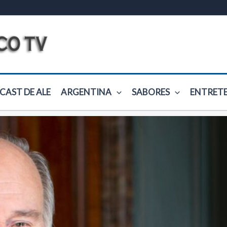
CAST DE ALE
ARGENTINA
SABORES
ENTRET