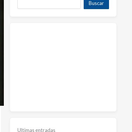
Buscar
Ultimas entradas