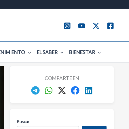
ENIMIENTO
EL SABER
BIENESTAR
COMPARTE EN
Buscar