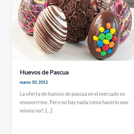
Huevos de Pascua
marzo 30, 2012
La oferta de huevos de pascua en el mercado es
enooorrrme. Pero no hay nada como hacerlo uno
mismo no?. […]