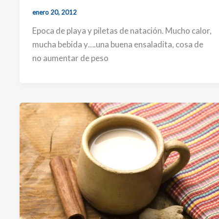
enero 20, 2012
Epoca de playa y piletas de natación. Mucho calor,
mucha bebida y….una buena ensaladita, cosa de
no aumentar de peso