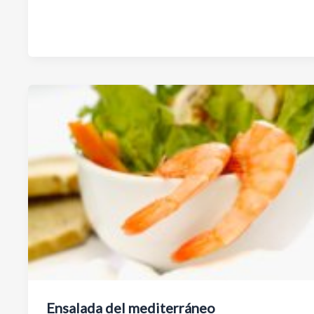
Ensalada del mediterráneo