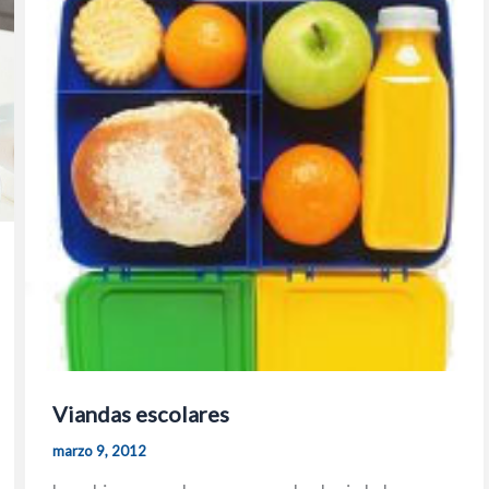
Viandas escolares
marzo 9, 2012