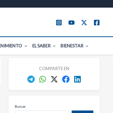
ENIMIENTO
EL SABER
BIENESTAR
COMPARTE EN
Buscar