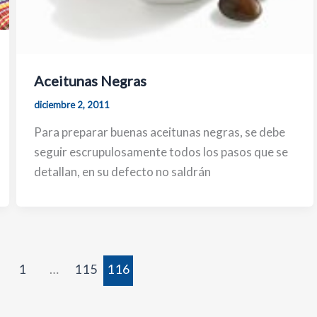
Aceitunas Negras
diciembre 2, 2011
Para preparar buenas aceitunas negras, se debe
seguir escrupulosamente todos los pasos que se
detallan, en su defecto no saldrán
1
…
115
116