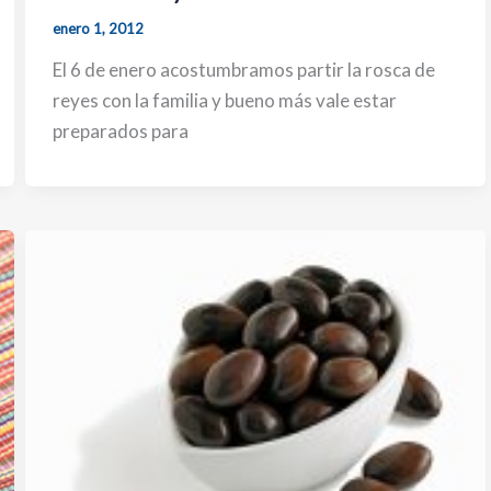
enero 1, 2012
El 6 de enero acostumbramos partir la rosca de
reyes con la familia y bueno más vale estar
preparados para