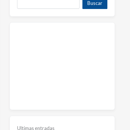
Buscar
Ultimas entradas