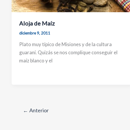
Aloja de Maíz
diciembre 9, 2011
Plato muy típico de Misiones y de la cultura
guaraní. Quizás se nos complique conseguir el
maíz blanco y el
←
Anterior