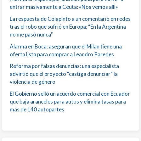
entrar masivamente a Ceuta: «Nos vemos allí»
La respuesta de Colapinto a un comentario en redes
tras el robo que sufrió en Europa: “En la Argentina
no me pasó nunca”
Alarma en Boca: aseguran que el Milan tiene una
oferta lista para comprar a Leandro Paredes
Reforma por falsas denuncias: una especialista
advirtió que el proyecto “castiga denunciar” la
violencia de género
El Gobierno selló un acuerdo comercial con Ecuador
que baja aranceles para autos y elimina tasas para
más de 140 autopartes