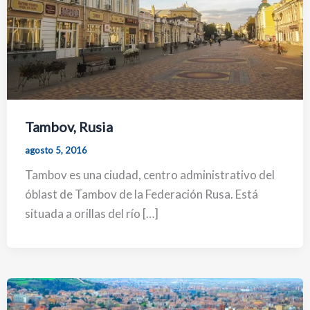
Tambov, Rusia
agosto 5, 2016
Tambov es una ciudad, centro administrativo del
óblast de Tambov de la Federación Rusa. Está
situada a orillas del río […]