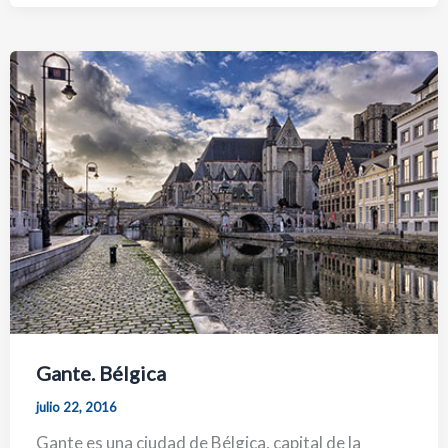
Gante. Bélgica
julio 22, 2016
Gante es una ciudad de Bélgica, capital de la