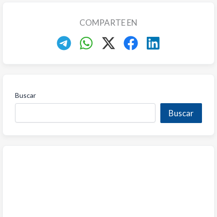
COMPARTE EN
Buscar
Buscar