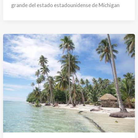
grande del estado estadounidense de Míchigan