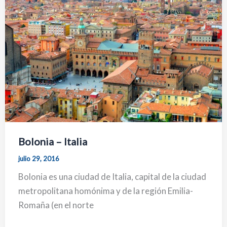
Bolonia – Italia
julio 29, 2016
Bolonia es una ciudad de Italia, capital de la ciudad
metropolitana homónima y de la región Emilia-
Romaña (en el norte