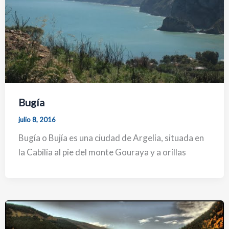
Bugía
julio 8, 2016
Bugía o Bujía es una ciudad de Argelia, situada en
la Cabilia al pie del monte Gouraya y a orillas