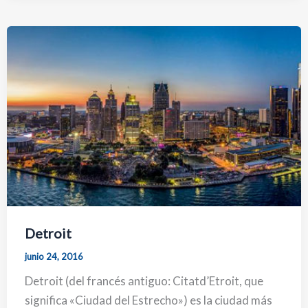
Detroit
junio 24, 2016
Detroit (del francés antiguo: Citatd’Etroit, que
significa «Ciudad del Estrecho») es la ciudad más