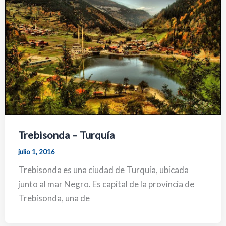
Trebisonda – Turquía
julio 1, 2016
Trebisonda es una ciudad de Turquía, ubicada
junto al mar Negro. Es capital de la provincia de
Trebisonda, una de