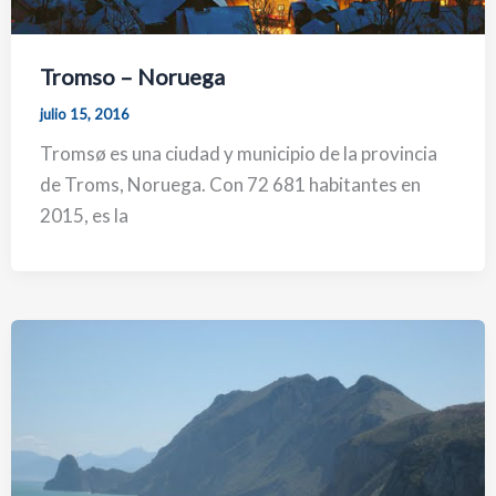
Tromso – Noruega
julio 15, 2016
Tromsø es una ciudad y municipio de la provincia
de Troms, Noruega. Con 72 681 habitantes en
2015, es la