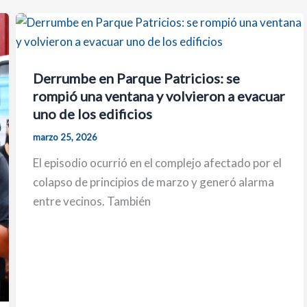
Derrumbe en Parque Patricios: se
rompió una ventana y volvieron a evacuar
uno de los edificios
marzo 25, 2026
El episodio ocurrió en el complejo afectado por el
colapso de principios de marzo y generó alarma
entre vecinos. También