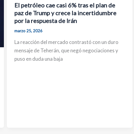
El petróleo cae casi 6% tras el plan de
paz de Trump y crece la incertidumbre
por la respuesta de Irán
marzo 25, 2026
La reacción del mercado contrastó con un duro
mensaje de Teherán, que negó negociaciones y
puso en duda una baja