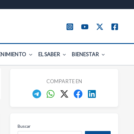
ENIMIENTO
EL SABER
BIENESTAR
COMPARTE EN
Buscar