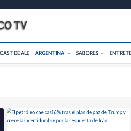
CAST DE ALE
ARGENTINA
SABORES
ENTRET