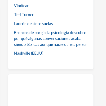
Vindicar
Ted Turner
Ladrón de siete suelas
Broncas de pareja: la psicología descubre
por qué algunas conversaciones acaban
siendo tóxicas aunque nadie quiera pelear
Nashville (EEUU)