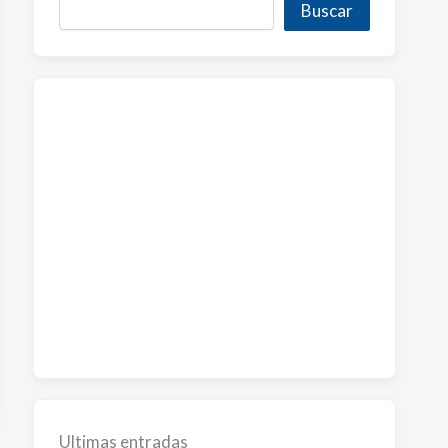
Buscar
Ultimas entradas