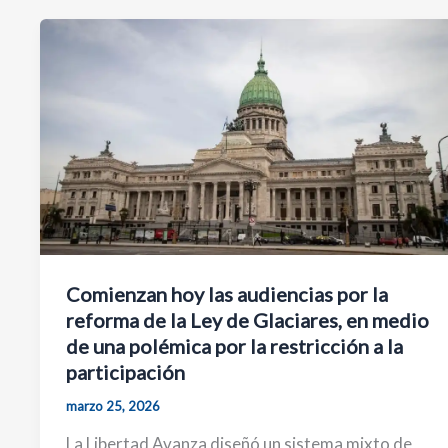
Comienzan hoy las audiencias por la
reforma de la Ley de Glaciares, en medio
de una polémica por la restricción a la
participación
marzo 25, 2026
La Libertad Avanza diseñó un sistema mixto de