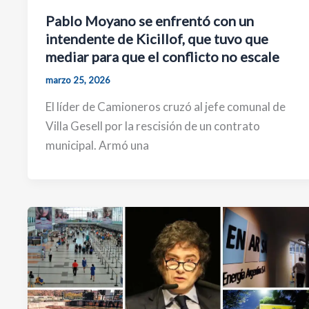
Pablo Moyano se enfrentó con un
intendente de Kicillof, que tuvo que
mediar para que el conflicto no escale
marzo 25, 2026
El líder de Camioneros cruzó al jefe comunal de
Villa Gesell por la rescisión de un contrato
municipal. Armó una