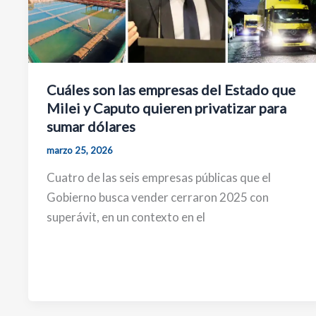
Cuáles son las empresas del Estado que
Milei y Caputo quieren privatizar para
sumar dólares
marzo 25, 2026
Cuatro de las seis empresas públicas que el
Gobierno busca vender cerraron 2025 con
superávit, en un contexto en el