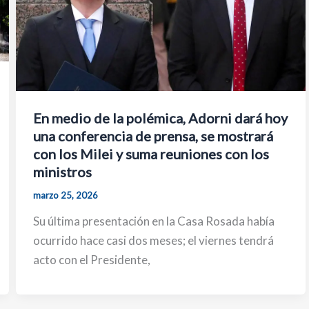
En medio de la polémica, Adorni dará hoy
una conferencia de prensa, se mostrará
con los Milei y suma reuniones con los
ministros
marzo 25, 2026
Su última presentación en la Casa Rosada había
ocurrido hace casi dos meses; el viernes tendrá
acto con el Presidente,