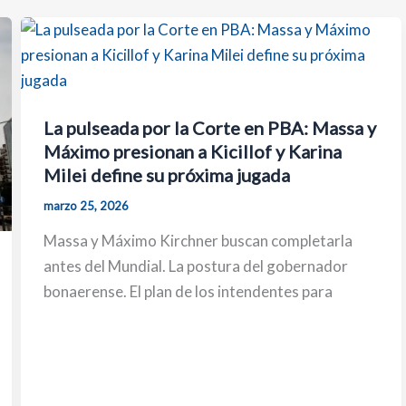
La pulseada por la Corte en PBA: Massa y
Máximo presionan a Kicillof y Karina
Milei define su próxima jugada
marzo 25, 2026
Massa y Máximo Kirchner buscan completarla
antes del Mundial. La postura del gobernador
bonaerense. El plan de los intendentes para