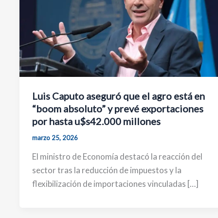
Luis Caputo aseguró que el agro está en
“boom absoluto” y prevé exportaciones
por hasta u$s42.000 millones
marzo 25, 2026
El ministro de Economía destacó la reacción del
sector tras la reducción de impuestos y la
flexibilización de importaciones vinculadas […]