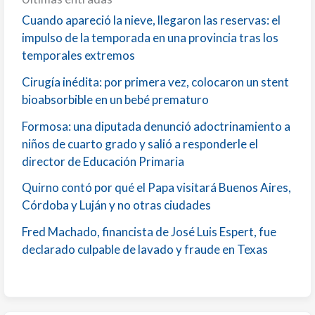
Cuando apareció la nieve, llegaron las reservas: el
impulso de la temporada en una provincia tras los
temporales extremos
Cirugía inédita: por primera vez, colocaron un stent
bioabsorbible en un bebé prematuro
Formosa: una diputada denunció adoctrinamiento a
niños de cuarto grado y salió a responderle el
director de Educación Primaria
Quirno contó por qué el Papa visitará Buenos Aires,
Córdoba y Luján y no otras ciudades
Fred Machado, financista de José Luis Espert, fue
declarado culpable de lavado y fraude en Texas