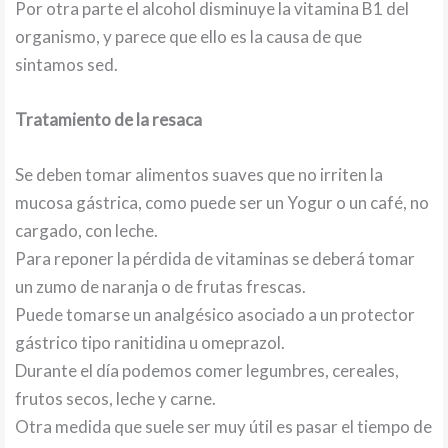
Por otra parte el alcohol disminuye la vitamina B1 del
organismo, y parece que ello es la causa de que
sintamos sed.
Tratamiento de la resaca
Se deben tomar alimentos suaves que no irriten la
mucosa gástrica, como puede ser un Yogur o un café, no
cargado, con leche.
Para reponer la pérdida de vitaminas se deberá tomar
un zumo de naranja o de frutas frescas.
Puede tomarse un analgésico asociado a un protector
gástrico tipo ranitidina u omeprazol.
Durante el día podemos comer legumbres, cereales,
frutos secos, leche y carne.
Otra medida que suele ser muy útil es pasar el tiempo de