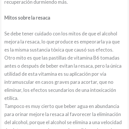
recuperación durmiendo más.
Mitos sobre la resaca
Se debe tener cuidado con los mitos de que el alcohol
mejora la resaca, lo que produce es empeorarla ya que
es la misma sustancia tóxica que causó sus efectos.
Otro mito es que las pastillas de vitamina B6 tomadas
antes o después de beber evitan la resaca, pero la única
utilidad de esta vitamina es su aplicación por vía
intramuscular en casos graves para acortar, que no
eliminar, los efectos secundarios de una intoxicación
etílica.
Tampoco es muy cierto que beber agua en abundancia
para orinar mejore la resaca al favorecer la eliminación
del alcohol, porque el alcohol se elimina a una velocidad