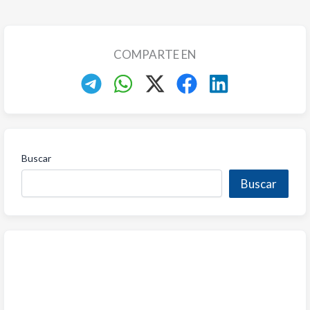
COMPARTE EN
Buscar
Buscar