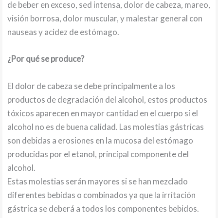
de beber en exceso, sed intensa, dolor de cabeza, mareo,
visión borrosa, dolor muscular, y malestar general con
nauseas y acidez de estómago.
¿Por qué se produce?
El dolor de cabeza se debe principalmente a los
productos de degradación del alcohol, estos productos
tóxicos aparecen en mayor cantidad en el cuerpo si el
alcohol no es de buena calidad. Las molestias gástricas
son debidas a erosiones en la mucosa del estómago
producidas por el etanol, principal componente del
alcohol.
Estas molestias serán mayores si se han mezclado
diferentes bebidas o combinados ya que la irritación
gástrica se deberá a todos los componentes bebidos.