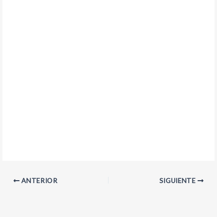
ANTERIOR
SIGUIENTE