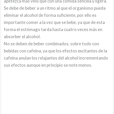
apetezca más vino que con una comida sencilla y ligera.
Se debe de beber a un ritmo al que el organismo pueda
eliminar el alcohol de forma suficiente, por ello es
importante comer a la vez que se bebe, ya que de esta
forma el estómago tarda hasta cuatro veces más en
absorber el alcohol.
No se deben de beber combinados, sobre todo con
bebidas con cafeína, ya que los efectos excitantes de la
cafeína anulan los relajantes del alcohol incrementando
sus efectos aunque en principio se note menos.