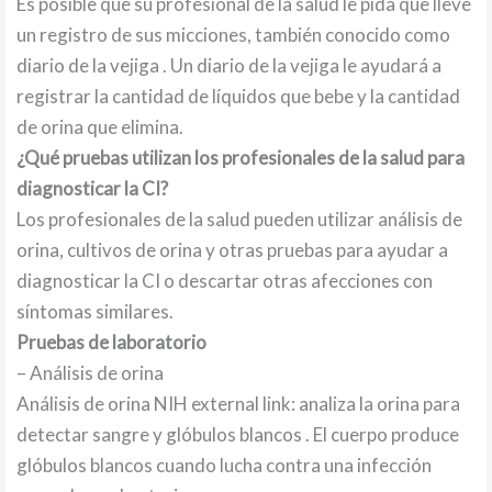
Es posible que su profesional de la salud le pida que lleve
un registro de sus micciones, también conocido como
diario de la vejiga . Un diario de la vejiga le ayudará a
registrar la cantidad de líquidos que bebe y la cantidad
de orina que elimina.
¿Qué pruebas utilizan los profesionales de la salud para
diagnosticar la CI?
Los profesionales de la salud pueden utilizar análisis de
orina, cultivos de orina y otras pruebas para ayudar a
diagnosticar la CI o descartar otras afecciones con
síntomas similares.
Pruebas de laboratorio
– Análisis de orina
Análisis de orina NIH external link: analiza la orina para
detectar sangre y glóbulos blancos . El cuerpo produce
glóbulos blancos cuando lucha contra una infección