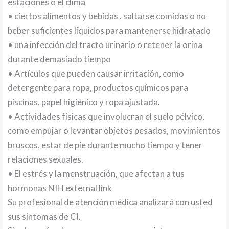
estaciones o el clima
• ciertos alimentos y bebidas , saltarse comidas o no
beber suficientes líquidos para mantenerse hidratado
• una infección del tracto urinario o retener la orina
durante demasiado tiempo
• Artículos que pueden causar irritación, como
detergente para ropa, productos químicos para
piscinas, papel higiénico y ropa ajustada.
• Actividades físicas que involucran el suelo pélvico,
como empujar o levantar objetos pesados, movimientos
bruscos, estar de pie durante mucho tiempo y tener
relaciones sexuales.
• El estrés y la menstruación, que afectan a tus
hormonas NIH external link
Su profesional de atención médica analizará con usted
sus síntomas de CI.