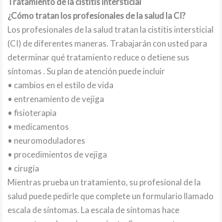
Tratamiento de la cistitis intersticial
¿Cómo tratan los profesionales de la salud la CI?
Los profesionales de la salud tratan la cistitis intersticial
(CI) de diferentes maneras. Trabajarán con usted para
determinar qué tratamiento reduce o detiene sus
síntomas . Su plan de atención puede incluir
• cambios en el estilo de vida
• entrenamiento de vejiga
• fisioterapia
• medicamentos
• neuromoduladores
• procedimientos de vejiga
• cirugía
Mientras prueba un tratamiento, su profesional de la
salud puede pedirle que complete un formulario llamado
escala de síntomas. La escala de síntomas hace