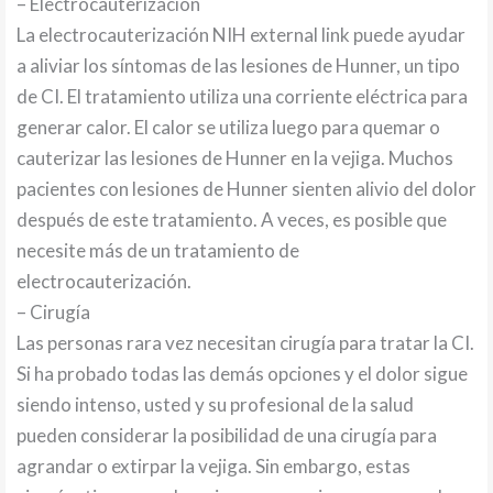
– Electrocauterización
La electrocauterización NIH external link puede ayudar
a aliviar los síntomas de las lesiones de Hunner, un tipo
de CI. El tratamiento utiliza una corriente eléctrica para
generar calor. El calor se utiliza luego para quemar o
cauterizar las lesiones de Hunner en la vejiga. Muchos
pacientes con lesiones de Hunner sienten alivio del dolor
después de este tratamiento. A veces, es posible que
necesite más de un tratamiento de
electrocauterización.
– Cirugía
Las personas rara vez necesitan cirugía para tratar la CI.
Si ha probado todas las demás opciones y el dolor sigue
siendo intenso, usted y su profesional de la salud
pueden considerar la posibilidad de una cirugía para
agrandar o extirpar la vejiga. Sin embargo, estas