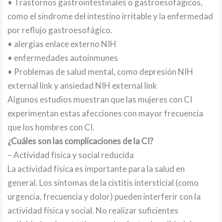
• Trastornos gastrointestinales o gastroesofágicos,
como el síndrome del intestino irritable y la enfermedad
por reflujo gastroesofágico.
• alergias enlace externo NIH
• enfermedades autoinmunes
• Problemas de salud mental, como depresión NIH
external link y ansiedad NIH external link
Algunos estudios muestran que las mujeres con CI
experimentan estas afecciones con mayor frecuencia
que los hombres con CI.
¿Cuáles son las complicaciones de la CI?
– Actividad física y social reducida
La actividad física es importante para la salud en
general. Los síntomas de la cistitis intersticial (como
urgencia, frecuencia y dolor) pueden interferir con la
actividad física y social. No realizar suficientes