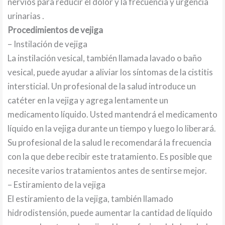
nervios para reducir el dolor y la frecuencia y urgencia
urinarias .
Procedimientos de vejiga
– Instilación de vejiga
La instilación vesical, también llamada lavado o baño
vesical, puede ayudar a aliviar los síntomas de la cistitis
intersticial. Un profesional de la salud introduce un
catéter en la vejiga y agrega lentamente un
medicamento líquido. Usted mantendrá el medicamento
líquido en la vejiga durante un tiempo y luego lo liberará.
Su profesional de la salud le recomendará la frecuencia
con la que debe recibir este tratamiento. Es posible que
necesite varios tratamientos antes de sentirse mejor.
– Estiramiento de la vejiga
El estiramiento de la vejiga, también llamado
hidrodistensión, puede aumentar la cantidad de líquido