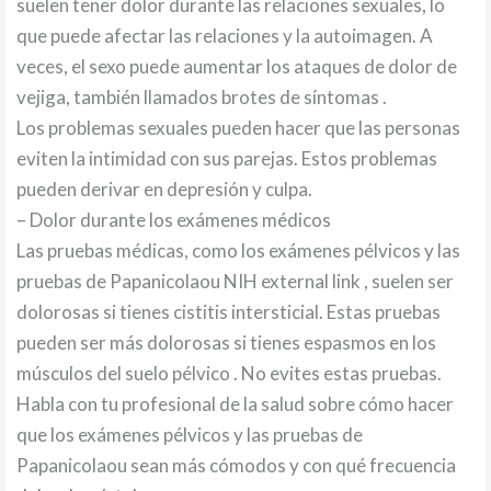
suelen tener dolor durante las relaciones sexuales, lo
que puede afectar las relaciones y la autoimagen. A
veces, el sexo puede aumentar los ataques de dolor de
vejiga, también llamados brotes de síntomas .
Los problemas sexuales pueden hacer que las personas
eviten la intimidad con sus parejas. Estos problemas
pueden derivar en depresión y culpa.
– Dolor durante los exámenes médicos
Las pruebas médicas, como los exámenes pélvicos y las
pruebas de Papanicolaou NIH external link , suelen ser
dolorosas si tienes cistitis intersticial. Estas pruebas
pueden ser más dolorosas si tienes espasmos en los
músculos del suelo pélvico . No evites estas pruebas.
Habla con tu profesional de la salud sobre cómo hacer
que los exámenes pélvicos y las pruebas de
Papanicolaou sean más cómodos y con qué frecuencia