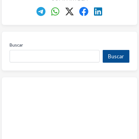
Buscar
Buscar