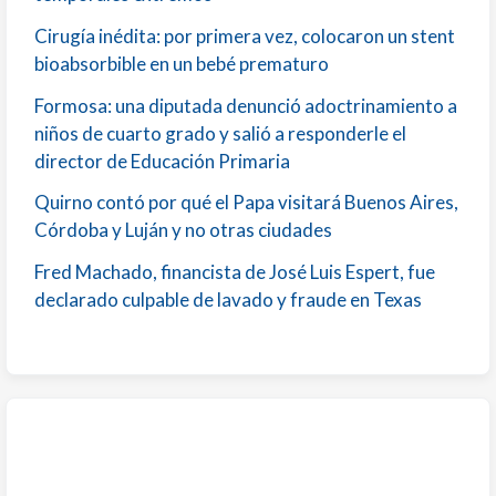
Cirugía inédita: por primera vez, colocaron un stent
bioabsorbible en un bebé prematuro
Formosa: una diputada denunció adoctrinamiento a
niños de cuarto grado y salió a responderle el
director de Educación Primaria
Quirno contó por qué el Papa visitará Buenos Aires,
Córdoba y Luján y no otras ciudades
Fred Machado, financista de José Luis Espert, fue
declarado culpable de lavado y fraude en Texas