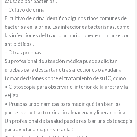
causada por bacterias .
– Cultivo de orina
El cultivo de orina identifica algunos tipos comunes de
bacterias en la orina. Las infecciones bacterianas, como
las infecciones del tracto urinario , pueden tratarse con
antibióticos .
– Otras pruebas
Su profesional de atención médica puede solicitar
pruebas para descartar otras afecciones o ayudar a
tomar decisiones sobre el tratamiento de su IC, como
• Cistoscopia para observar el interior de la uretra y la
vejiga.
• Pruebas urodinámicas para medir qué tan bien las
partes de su tracto urinario almacenan y liberan orina
Un profesional de la salud puede realizar una cistoscopia
para ayudar a diagnosticar la CI.