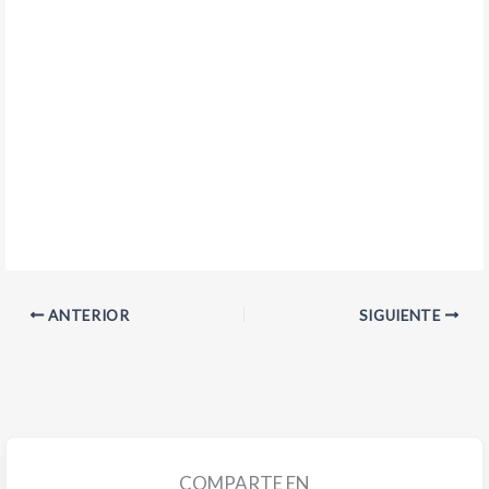
ANTERIOR
SIGUIENTE
COMPARTE EN