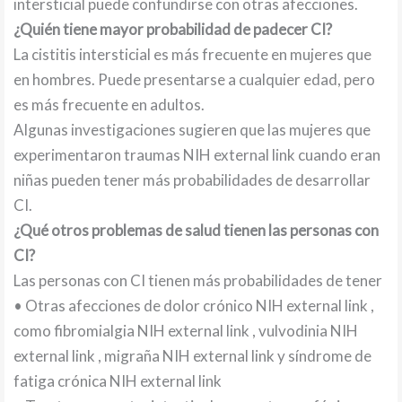
intersticial puede confundirse con otras afecciones.
¿Quién tiene mayor probabilidad de padecer CI?
La cistitis intersticial es más frecuente en mujeres que
en hombres. Puede presentarse a cualquier edad, pero
es más frecuente en adultos.
Algunas investigaciones sugieren que las mujeres que
experimentaron traumas NIH external link cuando eran
niñas pueden tener más probabilidades de desarrollar
CI.
¿Qué otros problemas de salud tienen las personas con
CI?
Las personas con CI tienen más probabilidades de tener
• Otras afecciones de dolor crónico NIH external link ,
como fibromialgia NIH external link , vulvodinia NIH
external link , migraña NIH external link y síndrome de
fatiga crónica NIH external link