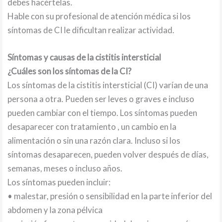
debes hacértelas.
Hable con su profesional de atención médica si los
síntomas de CI le dificultan realizar actividad.
Síntomas y causas de la cistitis intersticial
¿Cuáles son los síntomas de la CI?
Los síntomas de la cistitis intersticial (CI) varían de una
persona a otra. Pueden ser leves o graves e incluso
pueden cambiar con el tiempo. Los síntomas pueden
desaparecer con tratamiento , un cambio en la
alimentación o sin una razón clara. Incluso si los
síntomas desaparecen, pueden volver después de días,
semanas, meses o incluso años.
Los síntomas pueden incluir:
• malestar, presión o sensibilidad en la parte inferior del
abdomen y la zona pélvica