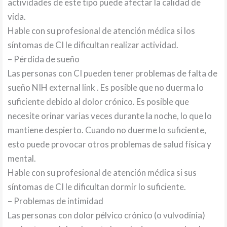
actividades de este tipo puede afectar la calidad de
vida.
Hable con su profesional de atención médica si los
síntomas de CI le dificultan realizar actividad.
– Pérdida de sueño
Las personas con CI pueden tener problemas de falta de
sueño NIH external link . Es posible que no duerma lo
suficiente debido al dolor crónico. Es posible que
necesite orinar varias veces durante la noche, lo que lo
mantiene despierto. Cuando no duerme lo suficiente,
esto puede provocar otros problemas de salud física y
mental.
Hable con su profesional de atención médica si sus
síntomas de CI le dificultan dormir lo suficiente.
– Problemas de intimidad
Las personas con dolor pélvico crónico (o vulvodinia)