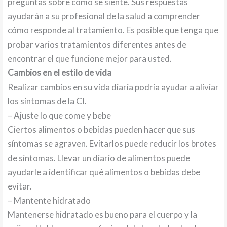
preguntas sobre cómo se siente. Sus respuestas
ayudarán a su profesional de la salud a comprender
cómo responde al tratamiento. Es posible que tenga que
probar varios tratamientos diferentes antes de
encontrar el que funcione mejor para usted.
Cambios en el estilo de vida
Realizar cambios en su vida diaria podría ayudar a aliviar
los síntomas de la CI.
– Ajuste lo que come y bebe
Ciertos alimentos o bebidas pueden hacer que sus
síntomas se agraven. Evitarlos puede reducir los brotes
de síntomas. Llevar un diario de alimentos puede
ayudarle a identificar qué alimentos o bebidas debe
evitar.
– Mantente hidratado
Mantenerse hidratado es bueno para el cuerpo y la