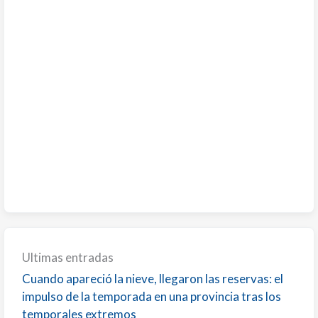
Ultimas entradas
Cuando apareció la nieve, llegaron las reservas: el
impulso de la temporada en una provincia tras los
temporales extremos