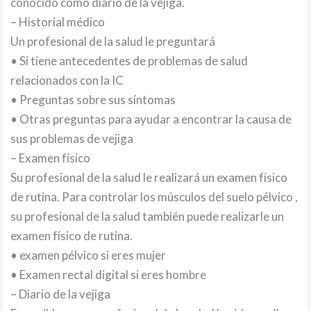
conocido como diario de la vejiga.
– Historial médico
Un profesional de la salud le preguntará
• Si tiene antecedentes de problemas de salud
relacionados con la IC
• Preguntas sobre sus síntomas
• Otras preguntas para ayudar a encontrar la causa de
sus problemas de vejiga
– Examen físico
Su profesional de la salud le realizará un examen físico
de rutina. Para controlar los músculos del suelo pélvico ,
su profesional de la salud también puede realizarle un
examen físico de rutina.
• examen pélvico si eres mujer
• Examen rectal digital si eres hombre
– Diario de la vejiga