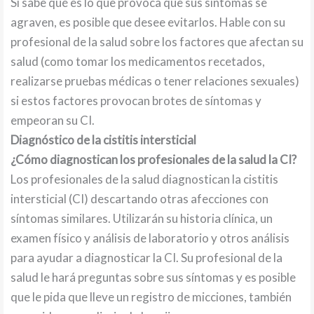
Si sabe qué es lo que provoca que sus síntomas se
agraven, es posible que desee evitarlos. Hable con su
profesional de la salud sobre los factores que afectan su
salud (como tomar los medicamentos recetados,
realizarse pruebas médicas o tener relaciones sexuales)
si estos factores provocan brotes de síntomas y
empeoran su CI.
Diagnóstico de la cistitis intersticial
¿Cómo diagnostican los profesionales de la salud la CI?
Los profesionales de la salud diagnostican la cistitis
intersticial (CI) descartando otras afecciones con
síntomas similares. Utilizarán su historia clínica, un
examen físico y análisis de laboratorio y otros análisis
para ayudar a diagnosticar la CI. Su profesional de la
salud le hará preguntas sobre sus síntomas y es posible
que le pida que lleve un registro de micciones, también