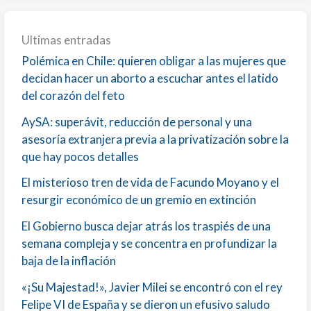
Ultimas entradas
Polémica en Chile: quieren obligar a las mujeres que
decidan hacer un aborto a escuchar antes el latido
del corazón del feto
AySA: superávit, reducción de personal y una
asesoría extranjera previa a la privatización sobre la
que hay pocos detalles
El misterioso tren de vida de Facundo Moyano y el
resurgir económico de un gremio en extinción
El Gobierno busca dejar atrás los traspiés de una
semana compleja y se concentra en profundizar la
baja de la inflación
«¡Su Majestad!», Javier Milei se encontró con el rey
Felipe VI de España y se dieron un efusivo saludo