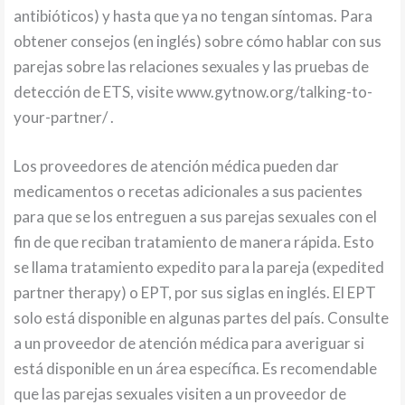
antibióticos) y hasta que ya no tengan síntomas. Para
obtener consejos (en inglés) sobre cómo hablar con sus
parejas sobre las relaciones sexuales y las pruebas de
detección de ETS, visite www.gytnow.org/talking-to-
your-partner/ .
Los proveedores de atención médica pueden dar
medicamentos o recetas adicionales a sus pacientes
para que se los entreguen a sus parejas sexuales con el
fin de que reciban tratamiento de manera rápida. Esto
se llama tratamiento expedito para la pareja (expedited
partner therapy) o EPT, por sus siglas en inglés. El EPT
solo está disponible en algunas partes del país. Consulte
a un proveedor de atención médica para averiguar si
está disponible en un área específica. Es recomendable
que las parejas sexuales visiten a un proveedor de