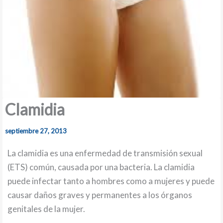
Clamidia
septiembre 27, 2013
La clamidia es una enfermedad de transmisión sexual
(ETS) común, causada por una bacteria. La clamidia
puede infectar tanto a hombres como a mujeres y puede
causar daños graves y permanentes a los órganos
genitales de la mujer.