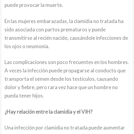
puede provocar la muerte.
En las mujeres embarazadas, la clamidia no tratada ha
sido asociada con partos prematuros y puede
transmitirse al recién nacido, causándole infecciones de
los ojos o neumonía.
Las complicaciones son poco frecuentes en los hombres.
A veces la infección puede propagarse al conducto que
transporta el semen desde los testículos, causando
dolor y fiebre, pero rara vez hace que un hombre no
pueda tener hijos.
¿Hay relación entre la clamidia y el VIH?
Una infección por clamidia no tratada puede aumentar