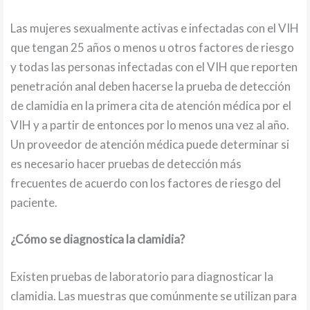
Las mujeres sexualmente activas e infectadas con el VIH
que tengan 25 años o menos u otros factores de riesgo
y todas las personas infectadas con el VIH que reporten
penetración anal deben hacerse la prueba de detección
de clamidia en la primera cita de atención médica por el
VIH y a partir de entonces por lo menos una vez al año.
Un proveedor de atención médica puede determinar si
es necesario hacer pruebas de detección más
frecuentes de acuerdo con los factores de riesgo del
paciente.
¿Cómo se diagnostica la clamidia?
Existen pruebas de laboratorio para diagnosticar la
clamidia. Las muestras que comúnmente se utilizan para