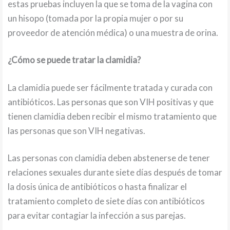
estas pruebas incluyen la que se toma de la vagina con
un hisopo (tomada por la propia mujer o por su
proveedor de atención médica) o una muestra de orina.
¿Cómo se puede tratar la clamidia?
La clamidia puede ser fácilmente tratada y curada con
antibióticos. Las personas que son VIH positivas y que
tienen clamidia deben recibir el mismo tratamiento que
las personas que son VIH negativas.
Las personas con clamidia deben abstenerse de tener
relaciones sexuales durante siete días después de tomar
la dosis única de antibióticos o hasta finalizar el
tratamiento completo de siete días con antibióticos
para evitar contagiar la infección a sus parejas.