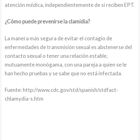
atención médica, independientemente de si reciben EPT.
¿Cómo puede prevenirse la clamidia?
La manera más segura de evitar el contagio de
enfermedades de transmisión sexual es abstenerse del
contacto sexual o tener una relación estable,
mutuamente monógama, con una pareja a quien se le
han hecho pruebas y se sabe que no está infectada.
Fuente: http://www.cdc.gov/std/spanish/stdfact-
chlamydia-s.htm