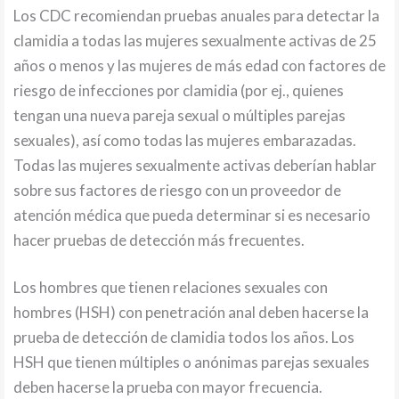
Los CDC recomiendan pruebas anuales para detectar la
clamidia a todas las mujeres sexualmente activas de 25
años o menos y las mujeres de más edad con factores de
riesgo de infecciones por clamidia (por ej., quienes
tengan una nueva pareja sexual o múltiples parejas
sexuales), así como todas las mujeres embarazadas.
Todas las mujeres sexualmente activas deberían hablar
sobre sus factores de riesgo con un proveedor de
atención médica que pueda determinar si es necesario
hacer pruebas de detección más frecuentes.
Los hombres que tienen relaciones sexuales con
hombres (HSH) con penetración anal deben hacerse la
prueba de detección de clamidia todos los años. Los
HSH que tienen múltiples o anónimas parejas sexuales
deben hacerse la prueba con mayor frecuencia.