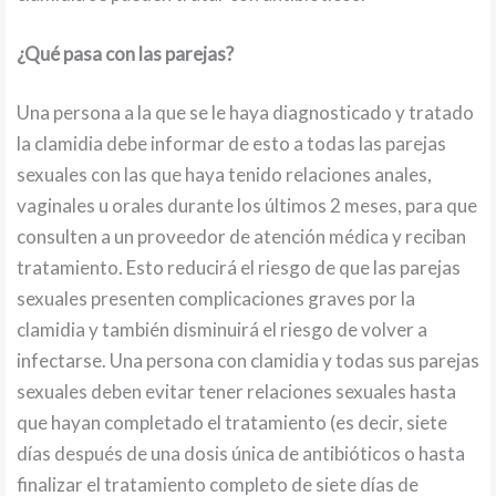
¿Qué pasa con las parejas?
Una persona a la que se le haya diagnosticado y tratado
la clamidia debe informar de esto a todas las parejas
sexuales con las que haya tenido relaciones anales,
vaginales u orales durante los últimos 2 meses, para que
consulten a un proveedor de atención médica y reciban
tratamiento. Esto reducirá el riesgo de que las parejas
sexuales presenten complicaciones graves por la
clamidia y también disminuirá el riesgo de volver a
infectarse. Una persona con clamidia y todas sus parejas
sexuales deben evitar tener relaciones sexuales hasta
que hayan completado el tratamiento (es decir, siete
días después de una dosis única de antibióticos o hasta
finalizar el tratamiento completo de siete días de