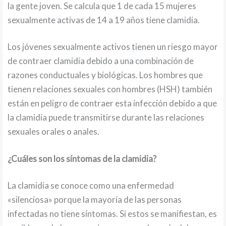
la gente joven. Se calcula que 1 de cada 15 mujeres
sexualmente activas de 14 a 19 años tiene clamidia.
Los jóvenes sexualmente activos tienen un riesgo mayor
de contraer clamidia debido a una combinación de
razones conductuales y biológicas. Los hombres que
tienen relaciones sexuales con hombres (HSH) también
están en peligro de contraer esta infección debido a que
la clamidia puede transmitirse durante las relaciones
sexuales orales o anales.
¿Cuáles son los síntomas de la clamidia?
La clamidia se conoce como una enfermedad
«silenciosa» porque la mayoría de las personas
infectadas no tiene síntomas. Si estos se manifiestan, es