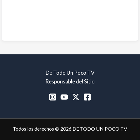
De Todo Un Poco TV
Responsable del Sitio
Todos los derechos © 2026 DE TODO UN POCO TV