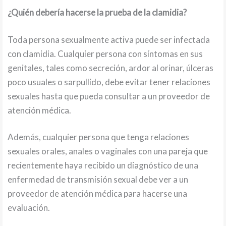
¿Quién debería hacerse la prueba de la clamidia?
Toda persona sexualmente activa puede ser infectada
con clamidia. Cualquier persona con síntomas en sus
genitales, tales como secreción, ardor al orinar, úlceras
poco usuales o sarpullido, debe evitar tener relaciones
sexuales hasta que pueda consultar a un proveedor de
atención médica.
Además, cualquier persona que tenga relaciones
sexuales orales, anales o vaginales con una pareja que
recientemente haya recibido un diagnóstico de una
enfermedad de transmisión sexual debe ver a un
proveedor de atención médica para hacerse una
evaluación.