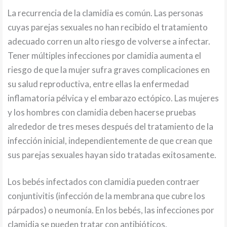
La recurrencia de la clamidia es común. Las personas
cuyas parejas sexuales no han recibido el tratamiento
adecuado corren un alto riesgo de volverse a infectar.
Tener múltiples infecciones por clamidia aumenta el
riesgo de que la mujer sufra graves complicaciones en
su salud reproductiva, entre ellas la enfermedad
inflamatoria pélvica y el embarazo ectópico. Las mujeres
y los hombres con clamidia deben hacerse pruebas
alrededor de tres meses después del tratamiento de la
infección inicial, independientemente de que crean que
sus parejas sexuales hayan sido tratadas exitosamente.
Los bebés infectados con clamidia pueden contraer
conjuntivitis (infección de la membrana que cubre los
párpados) o neumonía. En los bebés, las infecciones por
clamidia se pueden tratar con antibióticos.