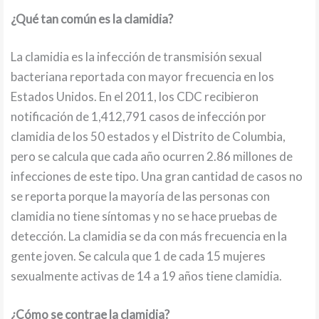
¿Qué tan común es la clamidia?
La clamidia es la infección de transmisión sexual
bacteriana reportada con mayor frecuencia en los
Estados Unidos. En el 2011, los CDC recibieron
notificación de 1,412,791 casos de infección por
clamidia de los 50 estados y el Distrito de Columbia,
pero se calcula que cada año ocurren 2.86 millones de
infecciones de este tipo. Una gran cantidad de casos no
se reporta porque la mayoría de las personas con
clamidia no tiene síntomas y no se hace pruebas de
detección. La clamidia se da con más frecuencia en la
gente joven. Se calcula que 1 de cada 15 mujeres
sexualmente activas de 14 a 19 años tiene clamidia.
¿Cómo se contrae la clamidia?