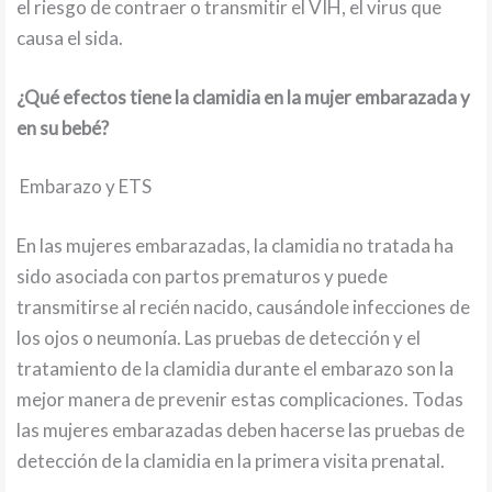
el riesgo de contraer o transmitir el VIH, el virus que
causa el sida.
¿Qué efectos tiene la clamidia en la mujer embarazada y
en su bebé?
Embarazo y ETS
En las mujeres embarazadas, la clamidia no tratada ha
sido asociada con partos prematuros y puede
transmitirse al recién nacido, causándole infecciones de
los ojos o neumonía. Las pruebas de detección y el
tratamiento de la clamidia durante el embarazo son la
mejor manera de prevenir estas complicaciones. Todas
las mujeres embarazadas deben hacerse las pruebas de
detección de la clamidia en la primera visita prenatal.