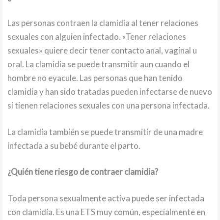
Las personas contraen la clamidia al tener relaciones
sexuales con alguien infectado. «Tener relaciones
sexuales» quiere decir tener contacto anal, vaginal u
oral. La clamidia se puede transmitir aun cuando el
hombre no eyacule. Las personas que han tenido
clamidia y han sido tratadas pueden infectarse de nuevo
si tienen relaciones sexuales con una persona infectada.
La clamidia también se puede transmitir de una madre
infectada a su bebé durante el parto.
¿Quién tiene riesgo de contraer clamidia?
Toda persona sexualmente activa puede ser infectada
con clamidia. Es una ETS muy común, especialmente en