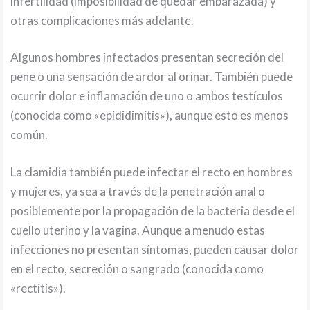
infertilidad (imposibilidad de quedar embarazada) y
otras complicaciones más adelante.
Algunos hombres infectados presentan secreción del
pene o una sensación de ardor al orinar. También puede
ocurrir dolor e inflamación de uno o ambos testículos
(conocida como «epididimitis»), aunque esto es menos
común.
La clamidia también puede infectar el recto en hombres
y mujeres, ya sea a través de la penetración anal o
posiblemente por la propagación de la bacteria desde el
cuello uterino y la vagina. Aunque a menudo estas
infecciones no presentan síntomas, pueden causar dolor
en el recto, secreción o sangrado (conocida como
«rectitis»).