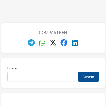
COMPARTE EN
Buscar
Buscar