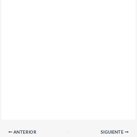
ANTERIOR
SIGUIENTE