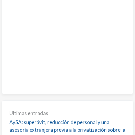
Ultimas entradas
AySA: superávit, reducción de personal y una
asesoría extranjera previa a la privatización sobre la