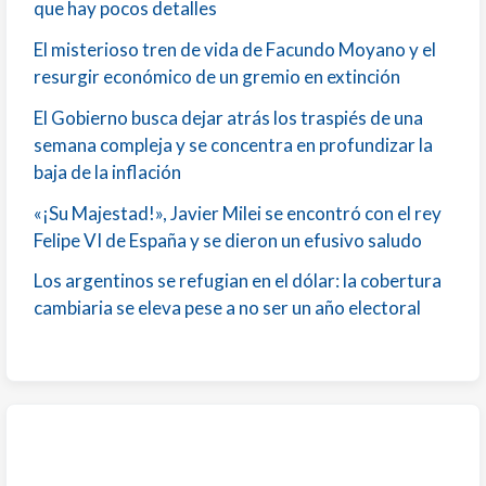
que hay pocos detalles
El misterioso tren de vida de Facundo Moyano y el
resurgir económico de un gremio en extinción
El Gobierno busca dejar atrás los traspiés de una
semana compleja y se concentra en profundizar la
baja de la inflación
«¡Su Majestad!», Javier Milei se encontró con el rey
Felipe VI de España y se dieron un efusivo saludo
Los argentinos se refugian en el dólar: la cobertura
cambiaria se eleva pese a no ser un año electoral