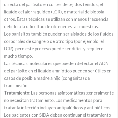
directa del parásito en cortes de tejidos teñidos, el
líquido cefalorraquídeo (LCR), o material de biopsia
otros. Estas técnicas se utilizan con menos frecuencia
debido a la dificultad de obtener estas muestras.
Los parásitos también pueden ser aislados de los fluidos
corporales de sangre o de otro tipo (por ejemplo, el
LCR), pero este proceso puede ser difícil y requiere
mucho tiempo.
Las técnicas moleculares que pueden detectar el ADN
del parásito en el líquido amniótico pueden ser útiles en
casos de posible madre a hijo (congénita) de
transmisión.
Tratamiento:
Las personas asintomáticas generalmente
no necesitan tratamiento. Los medicamentos para
tratar la infección incluyen antipalúdicos y antibióticos.
Los pacientes con SIDA deben continuar el tratamiento