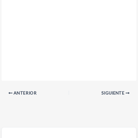
ANTERIOR
SIGUIENTE