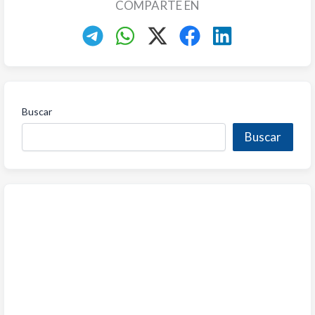
COMPARTE EN
Buscar
Buscar