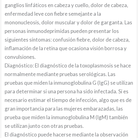
ganglios linfáticos en cabeza y cuello, dolor de cabeza,
enfermedad leve con fiebre semejante a la
mononucleosis, dolor muscular y dolor de garganta. Las
personas inmunodeprimidas pueden presentar los
siguientes síntomas: confusión fiebre, dolor de cabeza,
inflamación de la retina que ocasiona visión borrosa y
convulsiones.
Diagnóstico: El diagnóstico de la toxoplasmosis se hace
normalmente mediante pruebas serológicas. Las
pruebas que miden la inmunoglobulina G (IgG) se utilizan
para determinar si una persona ha sido infectada. Si es
necesario estimar el tiempo de infección, algo que es de
gran importancia para las mujeres embarazadas, las
prueba que miden la inmunoglobulina M (IgM) también
se utilizan junto con otras pruebas.
El diagnóstico puede hacerse mediante la observación