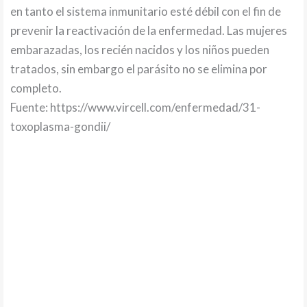
en tanto el sistema inmunitario esté débil con el fin de
prevenir la reactivación de la enfermedad. Las mujeres
embarazadas, los recién nacidos y los niños pueden
tratados, sin embargo el parásito no se elimina por
completo.
Fuente: https://www.vircell.com/enfermedad/31-
toxoplasma-gondii/