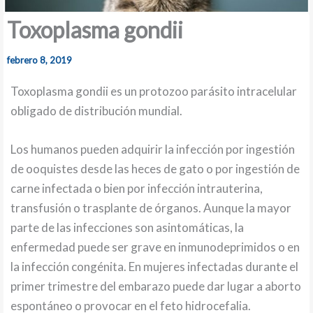
Toxoplasma gondii
febrero 8, 2019
Toxoplasma gondii es un protozoo parásito intracelular
obligado de distribución mundial.
Los humanos pueden adquirir la infección por ingestión
de ooquistes desde las heces de gato o por ingestión de
carne infectada o bien por infección intrauterina,
transfusión o trasplante de órganos. Aunque la mayor
parte de las infecciones son asintomáticas, la
enfermedad puede ser grave en inmunodeprimidos o en
la infección congénita. En mujeres infectadas durante el
primer trimestre del embarazo puede dar lugar a aborto
espontáneo o provocar en el feto hidrocefalia.