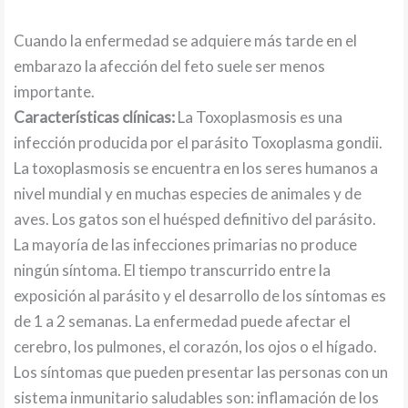
Cuando la enfermedad se adquiere más tarde en el
embarazo la afección del feto suele ser menos
importante.
Características clínicas:
La Toxoplasmosis es una
infección producida por el parásito Toxoplasma gondii.
La toxoplasmosis se encuentra en los seres humanos a
nivel mundial y en muchas especies de animales y de
aves. Los gatos son el huésped definitivo del parásito.
La mayoría de las infecciones primarias no produce
ningún síntoma. El tiempo transcurrido entre la
exposición al parásito y el desarrollo de los síntomas es
de 1 a 2 semanas. La enfermedad puede afectar el
cerebro, los pulmones, el corazón, los ojos o el hígado.
Los síntomas que pueden presentar las personas con un
sistema inmunitario saludables son: inflamación de los