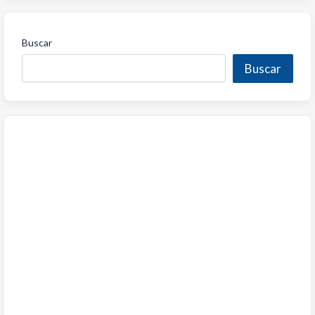
Buscar
Buscar