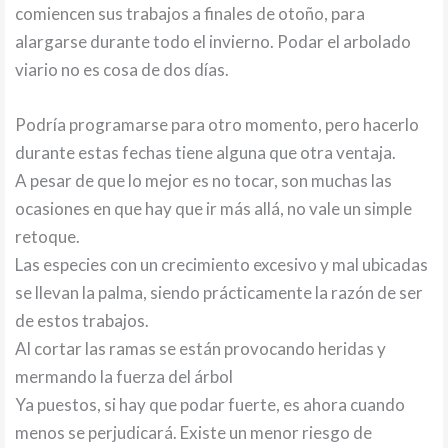
comiencen sus trabajos a finales de otoño, para
alargarse durante todo el invierno. Podar el arbolado
viario no es cosa de dos días.
Podría programarse para otro momento, pero hacerlo
durante estas fechas tiene alguna que otra ventaja.
A pesar de que lo mejor es no tocar, son muchas las
ocasiones en que hay que ir más allá, no vale un simple
retoque.
Las especies con un crecimiento excesivo y mal ubicadas
se llevan la palma, siendo prácticamente la razón de ser
de estos trabajos.
Al cortar las ramas se están provocando heridas y
mermando la fuerza del árbol
Ya puestos, si hay que podar fuerte, es ahora cuando
menos se perjudicará. Existe un menor riesgo de