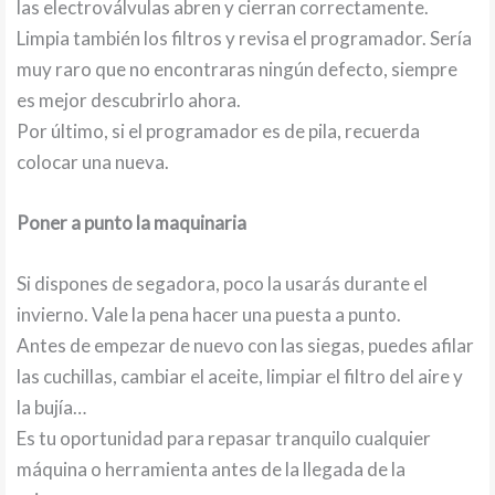
las electroválvulas abren y cierran correctamente.
Limpia también los filtros y revisa el programador. Sería
muy raro que no encontraras ningún defecto, siempre
es mejor descubrirlo ahora.
Por último, si el programador es de pila, recuerda
colocar una nueva.
Poner a punto la maquinaria
Si dispones de segadora, poco la usarás durante el
invierno. Vale la pena hacer una puesta a punto.
Antes de empezar de nuevo con las siegas, puedes afilar
las cuchillas, cambiar el aceite, limpiar el filtro del aire y
la bujía…
Es tu oportunidad para repasar tranquilo cualquier
máquina o herramienta antes de la llegada de la