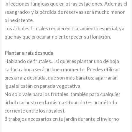
infecciones fúngicas que en otras estaciones. Además el
«sangrado» y la pérdida de reservas será mucho menor
o inexistente.
Los árboles frutales requieren tratamiento especial, ya
que hay que procurar no entorpecer su floración.
Plantar a raíz desnuda
Hablando de frutales… si quieres plantar uno de hoja
caduca ahora será un buen momento. Puedes utilizar
pies a raíz desnuda, que son más baratos; agarrarán
igual si están en parada vegetativa.
No solo vale para los frutales, también para cualquier
árbol o arbusto en la misma situación (es un método
corriente entre los rosales).
8 trabajos necesarios en tu jardín durante el invierno