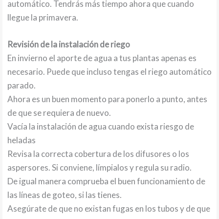
automático. Tendrás más tiempo ahora que cuando
llegue la primavera.
Revisión de la instalación de riego
En invierno el aporte de agua a tus plantas apenas es
necesario. Puede que incluso tengas el riego automático
parado.
Ahora es un buen momento para ponerlo a punto, antes
de que se requiera de nuevo.
Vacía la instalación de agua cuando exista riesgo de
heladas
Revisa la correcta cobertura de los difusores o los
aspersores. Si conviene, límpialos y regula su radio.
De igual manera comprueba el buen funcionamiento de
las líneas de goteo, si las tienes.
Asegúrate de que no existan fugas en los tubos y de que