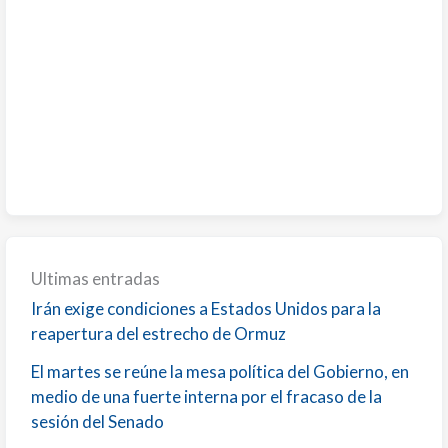
Ultimas entradas
Irán exige condiciones a Estados Unidos para la
reapertura del estrecho de Ormuz
El martes se reúne la mesa política del Gobierno, en
medio de una fuerte interna por el fracaso de la
sesión del Senado