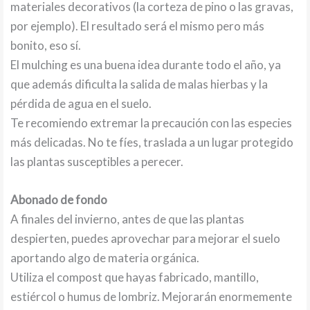
materiales decorativos (la corteza de pino o las gravas,
por ejemplo). El resultado será el mismo pero más
bonito, eso sí.
El mulching es una buena idea durante todo el año, ya
que además dificulta la salida de malas hierbas y la
pérdida de agua en el suelo.
Te recomiendo extremar la precaución con las especies
más delicadas. No te fíes, traslada a un lugar protegido
las plantas susceptibles a perecer.
Abonado de fondo
A finales del invierno, antes de que las plantas
despierten, puedes aprovechar para mejorar el suelo
aportando algo de materia orgánica.
Utiliza el compost que hayas fabricado, mantillo,
estiércol o humus de lombriz. Mejorarán enormemente