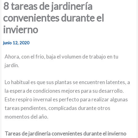
8 tareas de jardinería
convenientes durante el
invierno
junio 12, 2020
Ahora, con el frío, baja el volumen de trabajo en tu
jardín.
Lo habitual es que sus plantas se encuentren latentes, a
la espera de condiciones mejores para su desarrollo.
Este respiro invernal es perfecto para realizar algunas
tareas pendientes, complicadas durante otros
momentos del año.
Tareas de jardinería convenientes durante el invierno