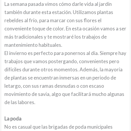
La semana pasada vimos cómo darle vida al jardín
también durante esta estación. Utilizamos plantas
rebeldes al frío, para marcar con sus flores el
conveniente toque de color. En esta ocasión vamos a ser
más tradicionales y te mostraré los trabajos de
mantenimiento habituales.
El invierno es perfecto para ponernos al día. Siempre hay
trabajos que vamos postergando, convenientes pero
difíciles durante otros momentos. Además, la mayoría
de plantas se encuentran inmersas en un periodo de
letargo, con sus ramas desnudas o con escaso
movimiento de savia, algo que facilitará mucho algunas
de las labores.
La poda
No es casual que las brigadas de poda municipales