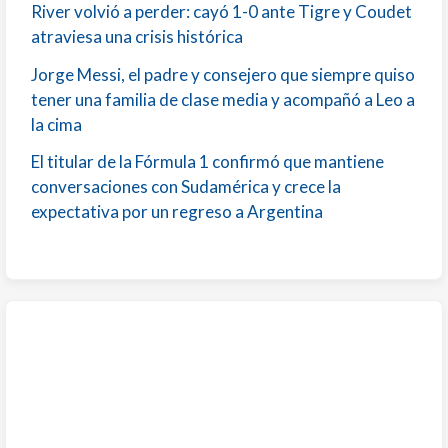
River volvió a perder: cayó 1-0 ante Tigre y Coudet
atraviesa una crisis histórica
Jorge Messi, el padre y consejero que siempre quiso
tener una familia de clase media y acompañó a Leo a
la cima
El titular de la Fórmula 1 confirmó que mantiene
conversaciones con Sudamérica y crece la
expectativa por un regreso a Argentina