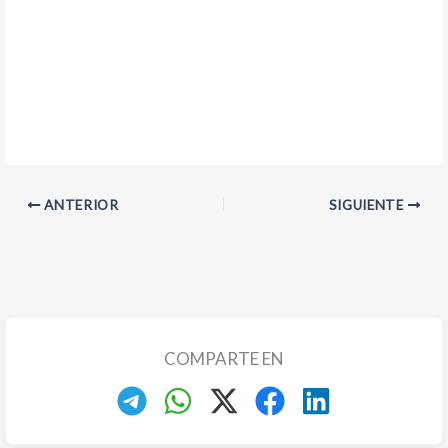
ANTERIOR
SIGUIENTE
COMPARTE EN