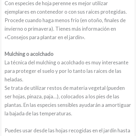
Con especies de hoja perenne es mejor utilizar
ejemplares en contenedor o con sus raíces protegidas.
Procede cuando haga menos frío (en otoño, finales de
invierno o primavera). Tienes más información en
«Consejos para plantar en el jardín».
Mulching o acolchado
La técnica del mulching o acolchado es muy interesante
para proteger el suelo y por lo tanto las raíces de las
heladas.
Se trata de utilizar restos de materia vegetal (pueden
ser hojas, pinaza, paja…), colocados a los pies de las
plantas. En las especies sensibles ayudarán a amortiguar
la bajada de las temperaturas.
Puedes usar desde las hojas recogidas en el jardín hasta