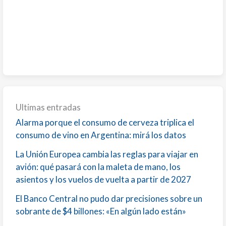
Ultimas entradas
Alarma porque el consumo de cerveza triplica el
consumo de vino en Argentina: mirá los datos
La Unión Europea cambia las reglas para viajar en
avión: qué pasará con la maleta de mano, los
asientos y los vuelos de vuelta a partir de 2027
El Banco Central no pudo dar precisiones sobre un
sobrante de $4 billones: «En algún lado están»