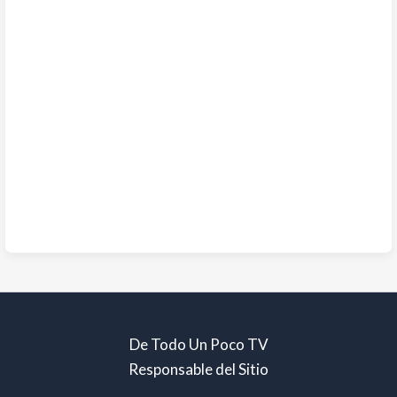
De Todo Un Poco TV
Responsable del Sitio