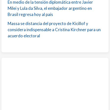
En medio de la tensión diplomática entre Javier
Milei y Lula da Silva, el embajador argentino en
Brasil regresa hoy al país
Massa se distancia del proyecto de Kicillof y
considera indispensable a Cristina Kirchner para un
acuerdo electoral