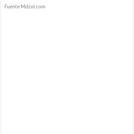
Fuente Mdzol.com