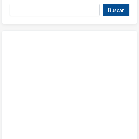
Buscar