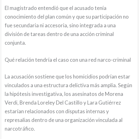
El magistrado entendió que el acusado tenía
conocimiento del plan común y que su participación no
fue secundaria ni accesoria, sino integrada a una
división de tareas dentro de una acción criminal
conjunta.
Qué relación tendría el caso con una red narco-criminal
La acusación sostiene que los homicidios podrían estar
vinculados a una estructura delictiva más amplia. Según
la hipótesis investigativa, los asesinatos de Morena
Verdi, Brenda Loreley Del Castillo y Lara Gutiérrez
estarían relacionados con disputas internas y
represalias dentro de una organización vinculada al
narcotráfico.