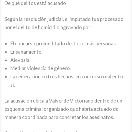
De qué delitos está acusado
Según la resolución judicial, el imputado fue procesado
por el delito de homicidio agravado por:
El concurso premeditado de dos o más personas.
Ensañamiento.
Alevosía.
Mediar violencia de género.
La reiteración en tres hechos, en concurso real entre
sí.
La acusación ubica a Valverde Victoriano dentro de un
esquema criminal organizado que habría actuado de
manera coordinada para concretar los asesinatos.