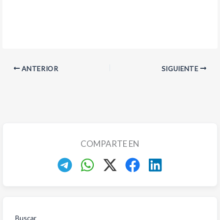
ANTERIOR
SIGUIENTE
COMPARTE EN
Buscar