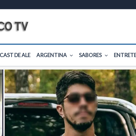
CAST DE ALE
ARGENTINA
SABORES
ENTRET