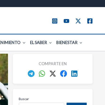
ENIMIENTO
EL SABER
BIENESTAR
COMPARTE EN
Buscar