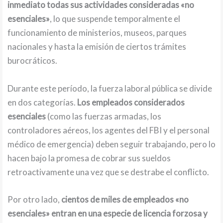
inmediato todas sus actividades consideradas «no
esenciales»
, lo que suspende temporalmente el
funcionamiento de ministerios, museos, parques
nacionales y hasta la emisión de ciertos trámites
burocráticos.
Durante este período, la fuerza laboral pública se divide
en dos categorías.
Los empleados considerados
esenciales
(como las fuerzas armadas, los
controladores aéreos, los agentes del FBI y el personal
médico de emergencia) deben seguir trabajando, pero lo
hacen bajo la promesa de cobrar sus sueldos
retroactivamente una vez que se destrabe el conflicto.
Por otro lado,
cientos de miles de empleados «no
esenciales» entran en una especie de licencia forzosa y