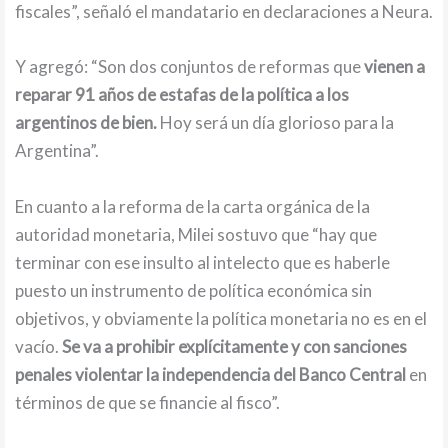
fiscales”, señaló el mandatario en declaraciones a Neura.
Y agregó: “Son dos conjuntos de reformas que
vienen a
reparar 91 años de estafas de la política a los
argentinos de bien.
Hoy será un día glorioso para la
Argentina”.
En cuanto a la reforma de la carta orgánica de la
autoridad monetaria, Milei sostuvo que “hay que
terminar con ese insulto al intelecto que es haberle
puesto un instrumento de política económica sin
objetivos, y obviamente la política monetaria no es en el
vacío.
Se va a prohibir explícitamente y con sanciones
penales violentar la independencia del Banco Central
en
términos de que se financie al fisco”.