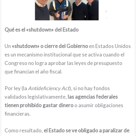
Qué es el «shutdown» del Estado
Un
«shutdown» o cierre del Gobierno
en Estados Unidos
es un mecanismo institucional que se activa cuando el
Congreso no logra aprobar las leyes de presupuesto
que financian el año fiscal.
Por ley (la
Antideficiency Act
), si no hay fondos
validados legislativamente,
las agencias federales
tienen prohibido gastar dinero
o asumir obligaciones
financieras.
Como resultado,
el Estado se ve obligado a paralizar de