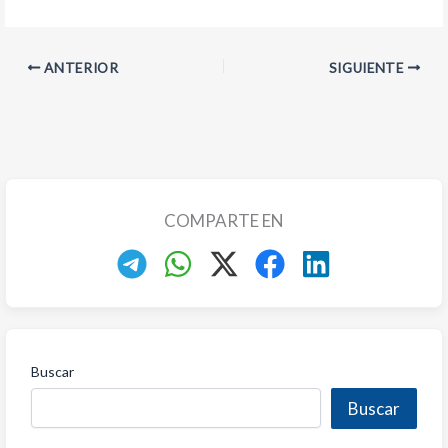
ANTERIOR
SIGUIENTE
COMPARTE EN
Buscar
Buscar