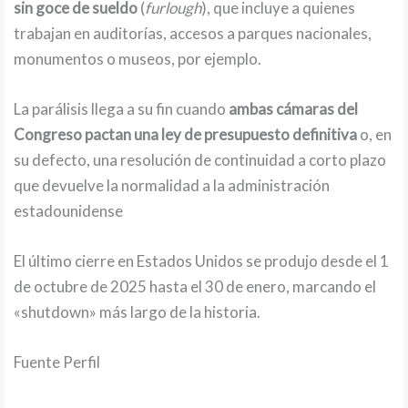
sin goce de sueldo
(
furlough
), que incluye a quienes
trabajan en auditorías, accesos a parques nacionales,
monumentos o museos, por ejemplo.
La parálisis llega a su fin cuando
ambas cámaras del
Congreso pactan una ley de presupuesto definitiva
o, en
su defecto, una resolución de continuidad a corto plazo
que devuelve la normalidad a la administración
estadounidense
El último cierre en Estados Unidos se produjo desde el 1
de octubre de 2025 hasta el 30 de enero, marcando el
«shutdown» más largo de la historia.
Fuente Perfil