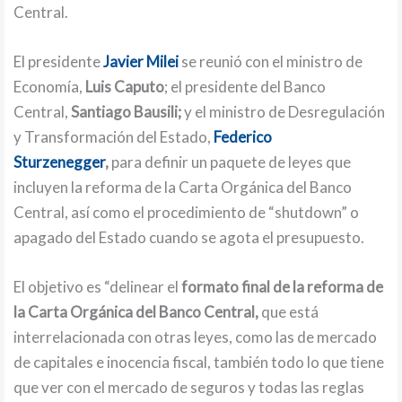
Central.
El presidente
Javier Milei
se reunió con el ministro de
Economía,
Luis Caputo
; el presidente del Banco
Central,
Santiago Bausili;
y el ministro de Desregulación
y Transformación del Estado,
Federico
Sturzenegger
,
para definir un paquete de leyes que
incluyen la reforma de la Carta Orgánica del Banco
Central, así como el procedimiento de “shutdown” o
apagado del Estado cuando se agota el presupuesto.
El objetivo es “delinear el
formato final de la reforma de
la Carta Orgánica del Banco Central,
que está
interrelacionada con otras leyes, como las de mercado
de capitales e inocencia fiscal, también todo lo que tiene
que ver con el mercado de seguros y todas las reglas