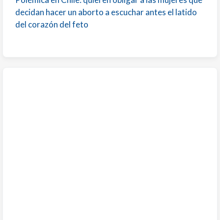
decidan hacer un aborto a escuchar antes el latido
del corazón del feto