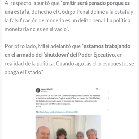
Al respecto, apuntó que
“emitir será penado porque es
una estafa,
de hecho el Código Penal define a la estafa y
la falsificación de moneda es un delito penal. La política
monetaria no es en el vacío”.
Por otro lado, Milei adelantó que
“estamos trabajando
en el armado del ‘shutdown’ del Poder Ejecutivo,
en
realidad de la política. Cuando agotás el presupuesto, se
apaga el Estado”.