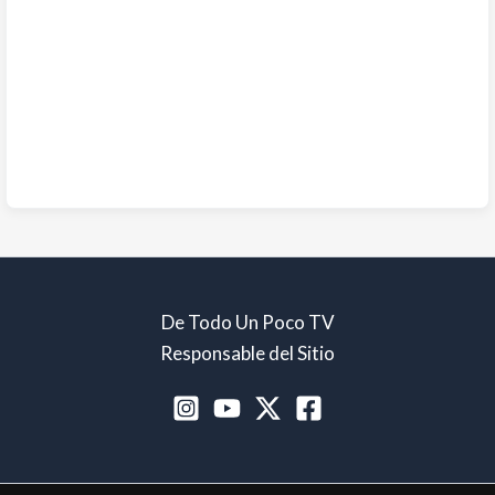
De Todo Un Poco TV
Responsable del Sitio