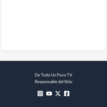
De Todo Un Poco TV
Responsable del Sitio