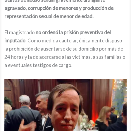
agravado
,
corrupción de menores y producción de
representación sexual de menor de edad.
El magistrado
no ordenó la prisión preventiva del
imputado
. Como medida cautelar, únicamente dispuso
la prohibición de ausentarse de su domicilio por más de
24 horas y la de acercarse a las víctimas, a sus familias o
a eventuales testigos de cargo.