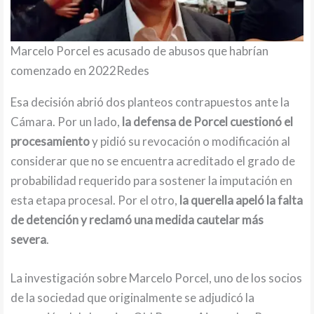
Marcelo Porcel es acusado de abusos que habrían
comenzado en 2022Redes
Esa decisión abrió dos planteos contrapuestos ante la
Cámara. Por un lado,
la defensa de Porcel cuestionó el
procesamiento
y pidió su revocación o modificación al
considerar que no se encuentra acreditado el grado de
probabilidad requerido para sostener la imputación en
esta etapa procesal. Por el otro,
la querella apeló la falta
de detención y reclamó una medida cautelar más
severa
.
La investigación sobre Marcelo Porcel, uno de los socios
de la sociedad que originalmente se adjudicó la