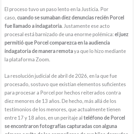
El proceso tuvo un paso lento en la Justicia. Por
caso,
cuando se sumaban diez denuncias recién Porcel
fue llamado a indagatoria
. Justamente ese acto
procesal está barnizado de una enorme polémica:
el juez
permitió que Porcel comparezca en la audiencia
indagatoria de manera remota
ya que lo hizo mediante
la plataforma Zoom.
La resolución judicial de abril de 2026, en la que fue
procesado, sostuvo que existían elementos suficientes
para procesar a Porcel por hechos reiterados contra
diez menores de 13 años. De hecho, más allá de los
testimonios de los menores, que actualmente tienen
entre 17 y 18 años, en un peritaje al
teléfono de Porcel
se encontraron fotografías capturadas con alguna