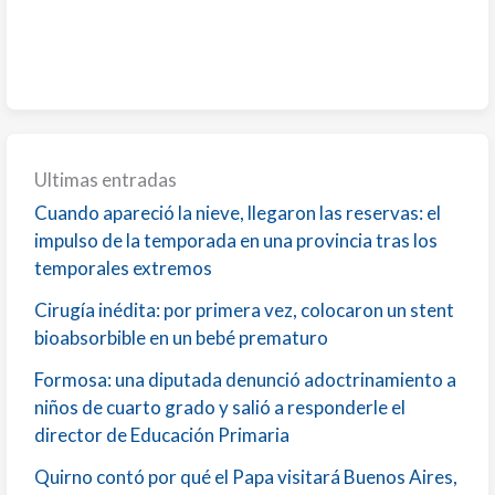
Ultimas entradas
Cuando apareció la nieve, llegaron las reservas: el
impulso de la temporada en una provincia tras los
temporales extremos
Cirugía inédita: por primera vez, colocaron un stent
bioabsorbible en un bebé prematuro
Formosa: una diputada denunció adoctrinamiento a
niños de cuarto grado y salió a responderle el
director de Educación Primaria
Quirno contó por qué el Papa visitará Buenos Aires,