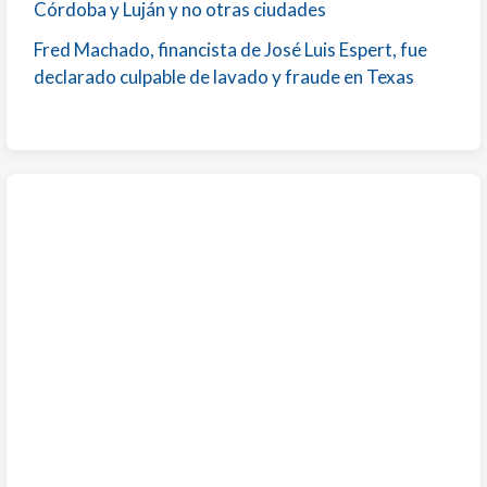
Córdoba y Luján y no otras ciudades
Fred Machado, financista de José Luis Espert, fue
declarado culpable de lavado y fraude en Texas