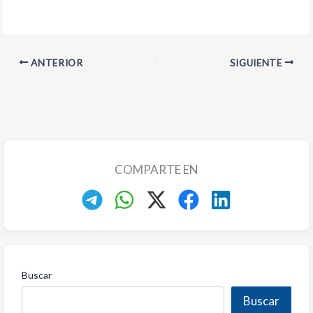
ANTERIOR
SIGUIENTE
COMPARTE EN
Buscar
Buscar