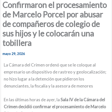
Confirmaron el procesamiento
de Marcelo Porcel por abusar
de compañeros de colegio de
sus hijos y le colocarán una
tobillera
mayo 29, 2026
La Cámara del Crimen ordenó que se le coloque al
empresario un dispositivo de rastreo y geolocalización;
no hizo lugar a la detención que pidieron los
denunciantes, la fiscalía y la asesora de menores
En las últimas horas de ayer, la
Sala IV de la Cámara del
Crimen decidió confirmar el procesamiento de Marcelo