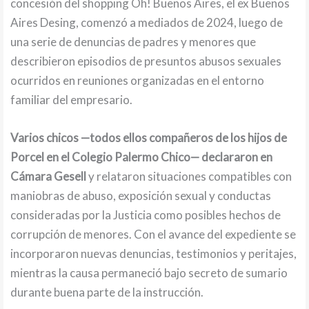
concesión del shopping Oh! Buenos Aires, el ex Buenos
Aires Desing, comenzó a mediados de 2024, luego de
una serie de denuncias de padres y menores que
describieron episodios de presuntos abusos sexuales
ocurridos en reuniones organizadas en el entorno
familiar del empresario.
Varios chicos —todos ellos compañeros de los hijos de
Porcel en el Colegio Palermo Chico—
declararon en
Cámara Gesell
y relataron situaciones compatibles con
maniobras de abuso, exposición sexual y conductas
consideradas por la Justicia como posibles hechos de
corrupción de menores. Con el avance del expediente se
incorporaron nuevas denuncias, testimonios y peritajes,
mientras la causa permaneció bajo secreto de sumario
durante buena parte de la instrucción.